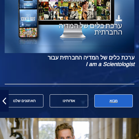
ערכת כלים של המדיה החברתית עבור
I am a Scientologist
מבוא
אודותינו
הארגונים שלנו