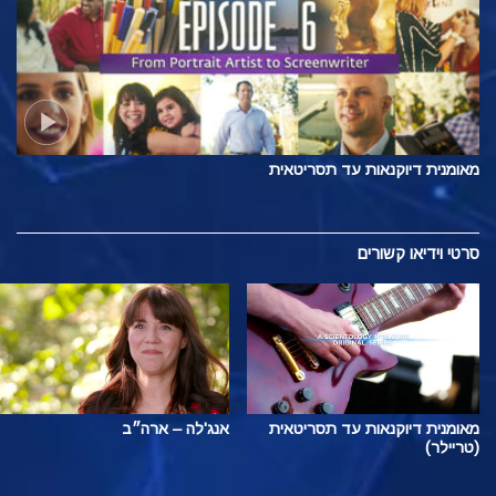
מאומנית דיוקנאות עד תסריטאית
סרטי וידיאו קשורים
מאומנית דיוקנאות עד תסריטאית
אנג'לה – ארה״ב
(טריילר)