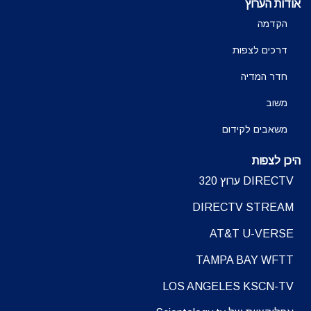
אודות הערוץ
הקדמה
דרכים לצפות
חדר המדיה
משוב
משאבים לקידום
היכן לצפות
DIRECTV ערוץ 320
DIRECTV STREAM
AT&T U-VERSE
TAMPA BAY WFTT
LOS ANGELES KSCN-TV