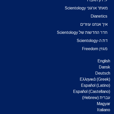
מאתר ארגוני Scientology
Dianetics
איך אנחנו עוזרים
חדר החדשות של Scientology
דת ה-Scientology
מגזין Freedom
English
Dansk
Deutsch
Ελληνικά (Greek)
Español (Latino)
Español (Castellano)
עברית (Hebrew)‏
Magyar
Italiano