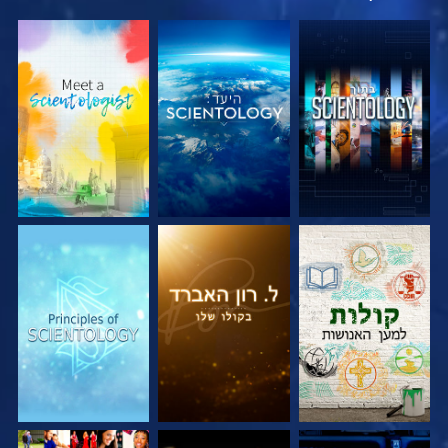
בדוק את הסדרה
בדוק את הסדרה
בדוק את הסדרה