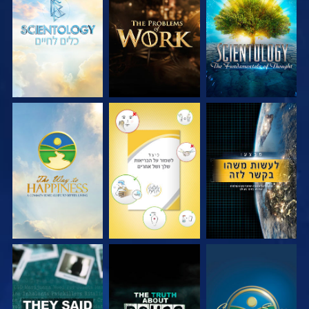
בדוק את הסדרה
בדוק את הסדרה
בדוק את הסדרה
צפה
צפה
צפה
צפה
צפה
צפה