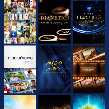
בדוק את הסדרה
בדוק את הסדרה
צפה
בדוק את הסדרה
צפה
בדוק את הסדרה