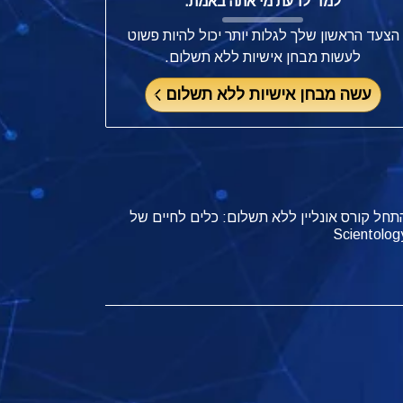
למד לדעת מי אתה באמת.
הצעד הראשון שלך לגלות יותר יכול להיות פשוט
לעשות מבחן אישיות ללא תשלום.
עשה מבחן אישיות ללא תשלום
תחל קורס אונליין ללא תשלום: כלים לחיים של
Scientolog