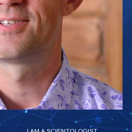
I AM A SCIENTOLOGIST