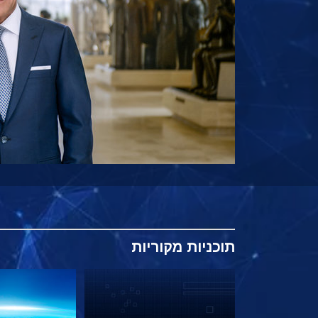
תוכניות
מקוריות