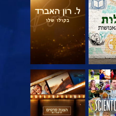
הסדרה
בדוק את הסדרה