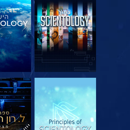
בדוק את הסדרה
בדוק את 