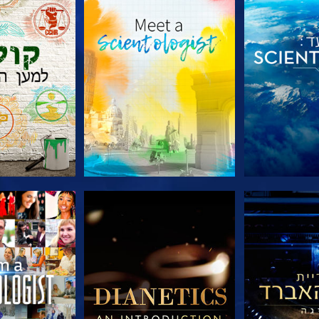
הסדרה
בדוק את הסדרה
בדוק את 