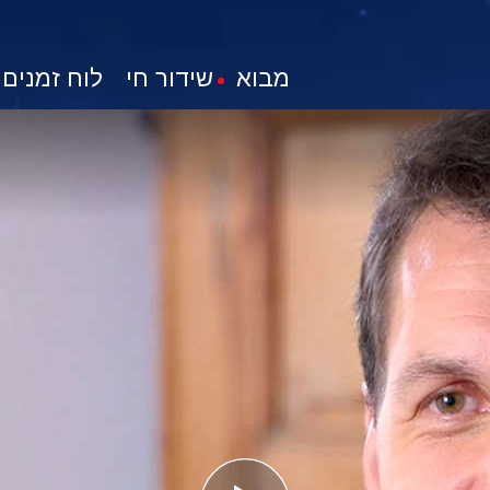
מבוא
שידור חי
לוח זמנים