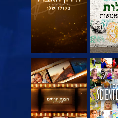
הסדרה
בדוק את הסדרה