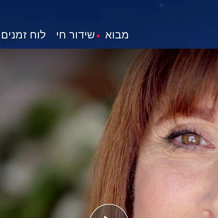
מבוא
שידור חי
לוח זמנים