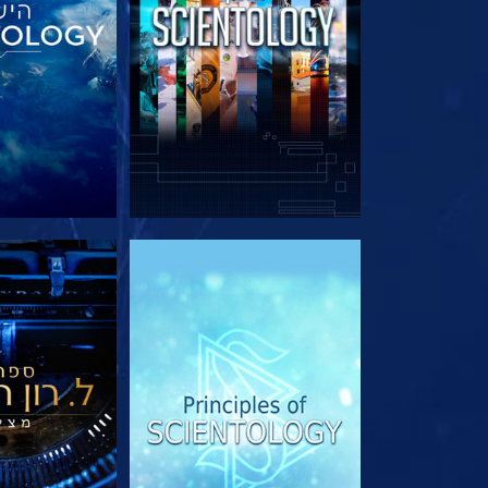
בדוק את הסדרה
בדוק את 