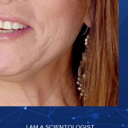
I AM A SCIENTOLOGIST