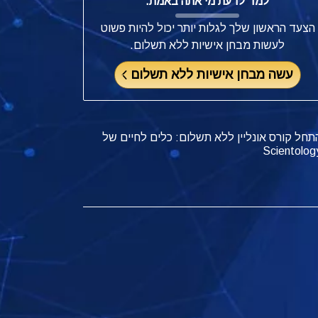
למד לדעת מי אתה באמת.
הצעד הראשון שלך לגלות יותר יכול להיות פשוט
לעשות מבחן אישיות ללא תשלום.
עשה מבחן אישיות ללא תשלום
תחל קורס אונליין ללא תשלום: כלים לחיים של
Scientolog