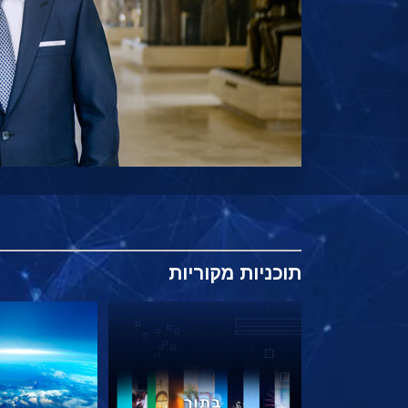
תוכניות
מקוריות