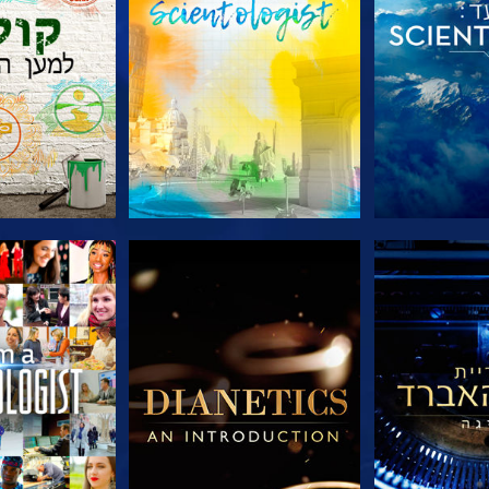
הסדרה
בדוק את הסדרה
בדוק את 