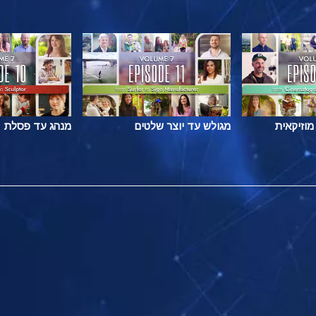
מוזיקאית
מגולש עד יוצר שלטים
מנהג עד פסלת