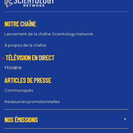
NOTRE CHAÎNE
Lancement de la chaîne Scientology Network
À propos de la chaîne
TÉLÉVISION EN DIRECT
Horaire
ARTICLES DE PRESSE
Communiqués
Ressources promotionnelles
NOS ÉMISSIONS