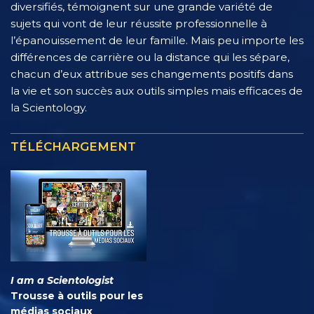
diversifiés, témoignent sur une grande variété de
sujets qui vont de leur réussite professionnelle à
l’épanouissement de leur famille. Mais peu importe les
différences de carrière ou la distance qui les sépare,
chacun d’eux attribue ses changements positifs dans
la vie et son succès aux outils simples mais efficaces de
la Scientology.
TÉLÉCHARGEMENT
I am a Scientologist
Trousse à outils pour les
médias sociaux