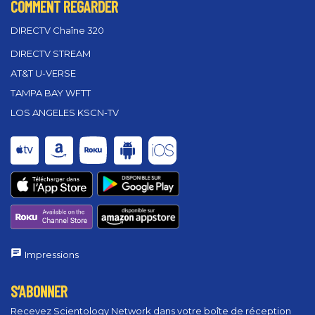
COMMENT REGARDER
DIRECTV Chaîne 320
DIRECTV STREAM
AT&T U-VERSE
TAMPA BAY WFTT
LOS ANGELES KSCN-TV
Impressions
S’ABONNER
Recevez Scientology Network dans votre boîte de réception