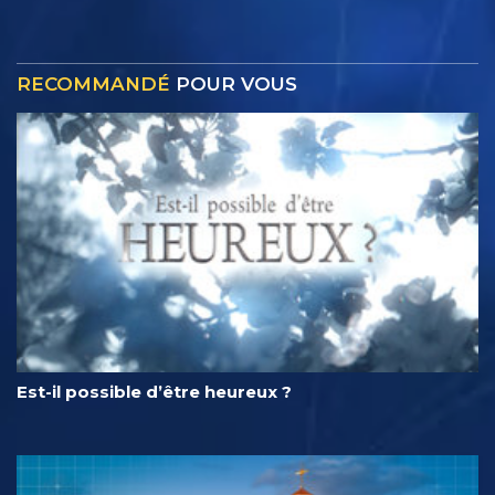
RECOMMANDÉ
POUR VOUS
Est-il possible d’être heureux ?