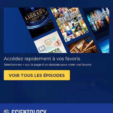
REGARDER
DÉCOUVRIR
LES SÉRIES
Accédez rapidement à vos favoris
Sélectionnez + sur la page d’un épisode pour créer vos favoris
VOIR TOUS LES ÉPISODES