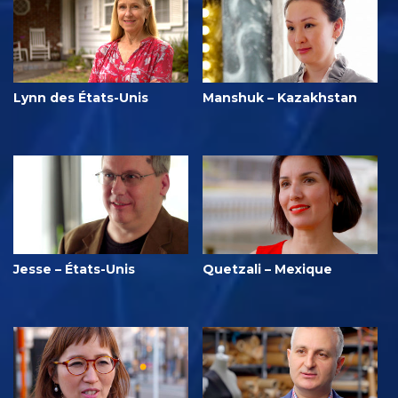
Lynn des États-Unis
Manshuk – Kazakhstan
Jesse – États-Unis
Quetzali – Mexique