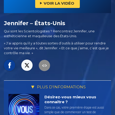
VOIR LA VIDÉO
Jennifer – États-Unis
Qui sont les Scientologistes ? Rencontrez Jennifer, une
esthéticienne et maquilleuse des États-Unis.
« J’ai appris qu’il y a toutes sortes d’outils à utiliser pour rendre
votre vie meilleure », dit Jennifer. « Et ce que j’aime, c’est que je
contrôle ma vie. »
PLUS D’INFORMATIONS
Désirez-vous mieux vous
connaître ?
Dans ce cas, votre première étape est aussi
simple que de commencer un test de