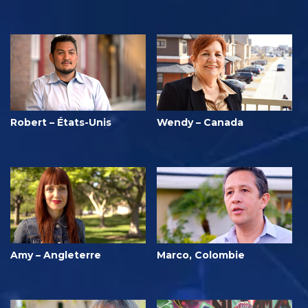
Robert – États-Unis
Wendy – Canada
Amy – Angleterre
Marco, Colombie