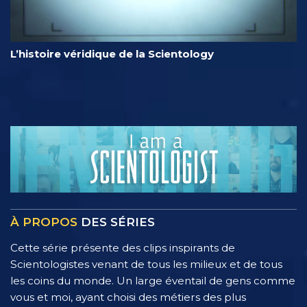
L’histoire véridique de la Scientology
À PROPOS
DES SÉRIES
Cette série présente des clips inspirants de
Scientologistes venant de tous les milieux et de tous
les coins du monde. Un large éventail de gens comme
vous et moi, ayant choisi des métiers des plus