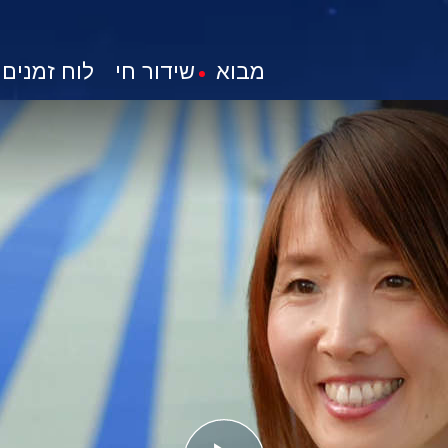
מבוא
שידור חי
לוח זמנים