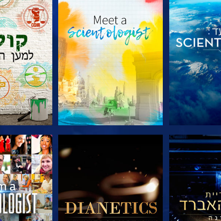
הסדרה
בדוק את הסדרה
בדוק את 