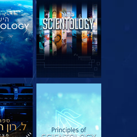
בדוק את הסדרה
בדוק את 