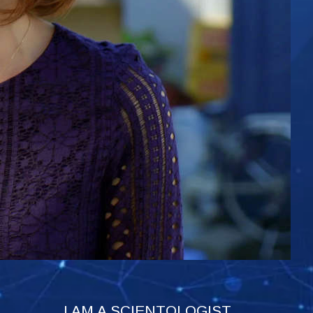
I AM A SCIENTOLOGIST