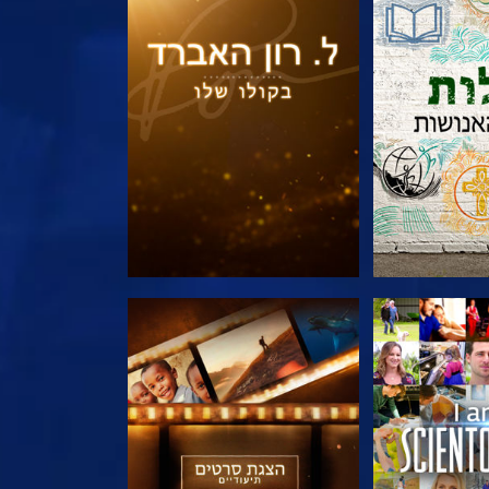
הסדרה
בדוק את הסדרה