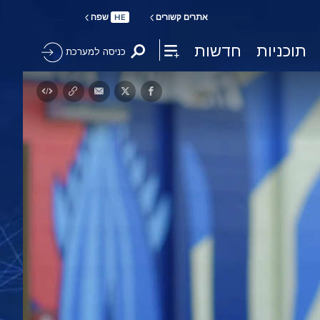
אתרים קשורים
שפה
HE
תוכניות
חדשות
כניסה למערכת