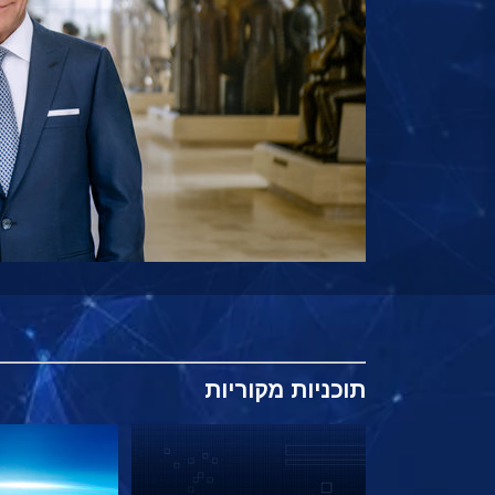
תוכניות
מקוריות