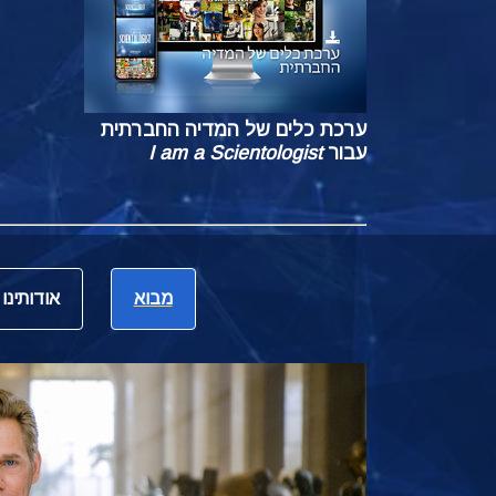
ערכת כלים של המדיה החברתית
עבור
I am a Scientologist
מבוא
אודותינו