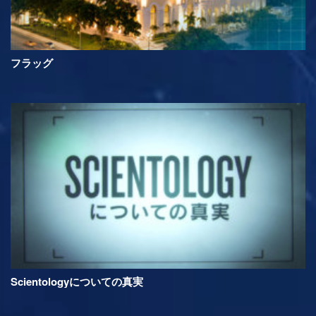
フラッグ
Scientologyについての真実