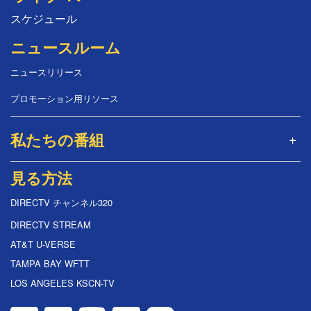
スケジュール
ニュースルーム
ニュースリリース
プロモーション用リソース
私たちの番組
見る方法
DIRECTV チャンネル320
DIRECTV STREAM
AT&T U-VERSE
TAMPA BAY WFTT
LOS ANGELES KSCN-TV