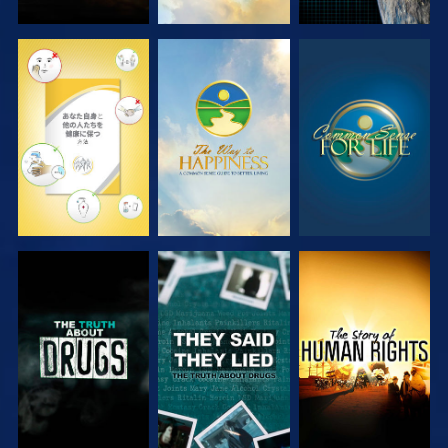
観る
観る
観る
観る
観る
観る