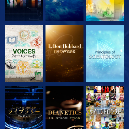
シリーズを探求
シリーズを探求
シリーズを探求
シリーズを探求
シリーズを探求
観る