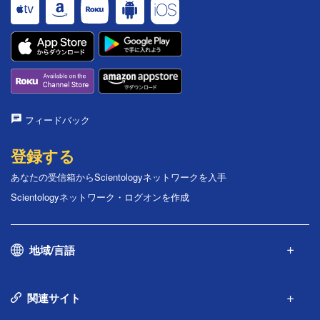
フィードバック
登録する
あなたの受信箱からScientologyネットワークを入手
Scientologyネットワーク・ログオンを作成
地域/言語
関連サイト