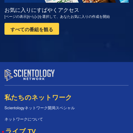
お気に入りにすばやくアクセス
[ページの表示]から[+]を選択して、あなたお気に入りの作成を開始
すべての番組を観る
私たちのネットワーク
Scientologyネットワーク開局スペシャル
ネットワークについて
ライブ TV