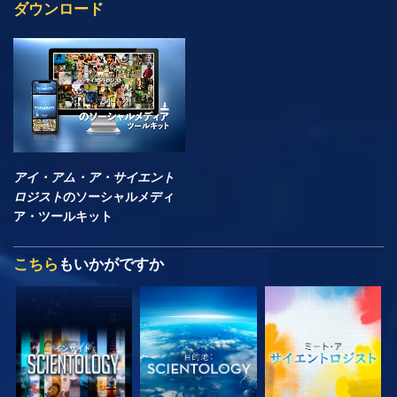
ダウンロード
アイ・アム・ア・サイエント
ロジスト
のソーシャルメディ
ア・ツールキット
こちら
もいかがですか