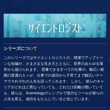
シリーズに
ついて
このシリーズではサイエントロジストの、簡潔でアップトー
ンな短編が、さまざまな生き方とともに、世界のあらゆる場
所から届けられます。 想像できるすべての仕事の、幅広い範
囲の普通の人々が、仕事での成功から子育てまで幅広いテー
マでそれぞれの人生を語ってくれます。 しかし、彼らのキャ
リアがどれほど異なっていても、どれだけ距離が開いていて
も、彼らは、Scientologyのシンプルで強力なツールが彼らの
人生を変え、成功をもたらしていると信じています。