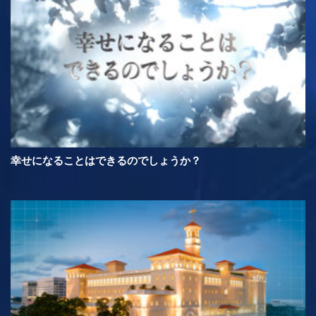
幸せになることはできるのでしょうか？