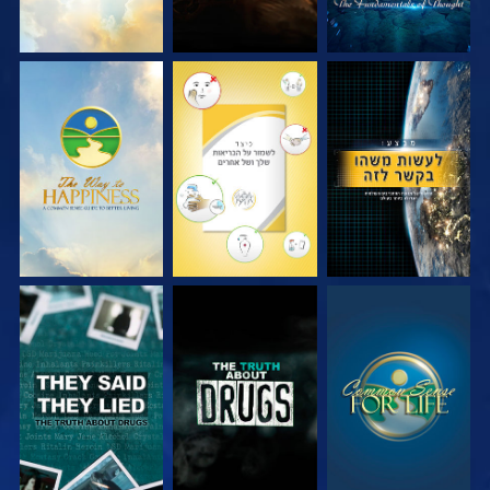
צפה
צפה
צפה
צפה
צפה
צפה