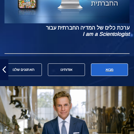
ערכת כלים של המדיה החברתית עבור
I am a Scientologist
מבוא
אודותינו
הארגונים שלנו