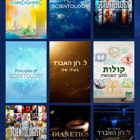
בדוק את הסדרה
בדוק את הסדרה
בדוק את הסדרה
בדוק את הסדרה
בדוק את הסדרה
צפה