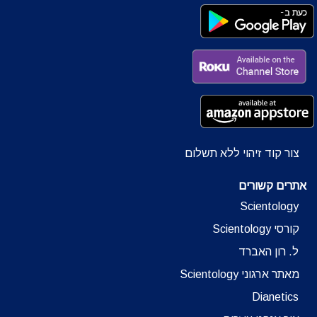
צור קוד זיהוי ללא תשלום
אתרים קשורים
Scientology
קורסי Scientology
ל. רון האברד
מאתר ארגוני Scientology
Dianetics