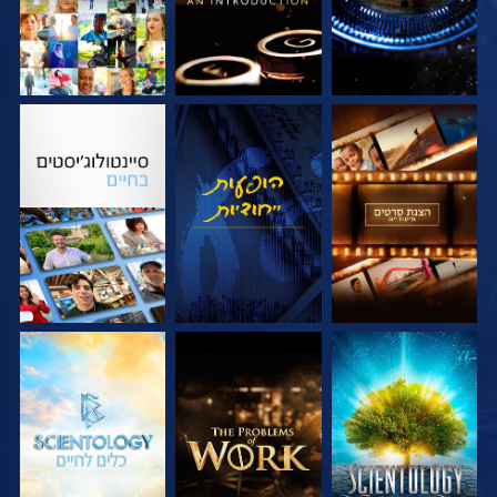
בדוק את הסדרה
צפה
בדוק את הסדרה
בדוק את הסדרה
בדוק את הסדרה
בדוק את הסדרה