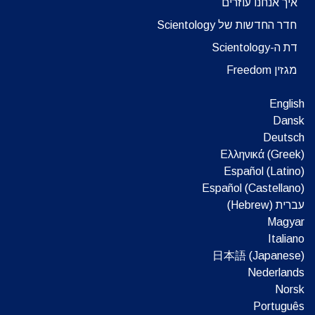
איך אנחנו עוזרים
חדר החדשות של Scientology
דת ה-Scientology
מגזין Freedom
English
Dansk
Deutsch
Ελληνικά (Greek)
Español (Latino)
Español (Castellano)
עברית (Hebrew)‏
Magyar
Italiano
日本語 (Japanese)
Nederlands
Norsk
Português