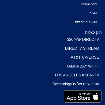
חדר המדיה
משוב
משאבים לקידום
היכן לצפות
DIRECTV ערוץ 320
DIRECTV STREAM
AT&T U-VERSE
TAMPA BAY WFTT
LOS ANGELES KSCN-TV
אפליקציות של Scientology.tv