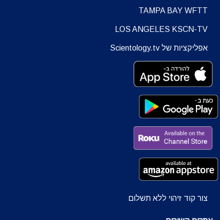
TAMPA BAY WFTT
LOS ANGELES KSCN-TV
אפליקציות של Scientology.tv
צור קוד זיהוי ללא תשלום