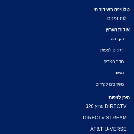
טלוויזיה בשידור חי
לוח זמנים
אודות הערוץ
הקדמה
דרכים לצפות
חדר המדיה
משוב
משאבים לקידום
היכן לצפות
DIRECTV ערוץ 320
DIRECTV STREAM
AT&T U-VERSE