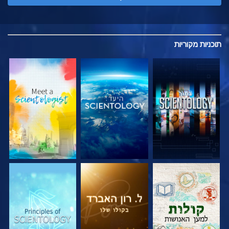
תוכניות
מקוריות
בדוק את הסדרה
בדוק את הסדרה
בדוק את הסדרה