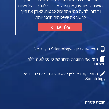
משפחה ופיננסים, את הידע-איך כדי להתגבר על עליות
וירידות, לדעת במי אתה יכול לבטוח, לארגן את חייך,
להשיג את שאיפותיך והרבה יותר.
גלה עוד
מצא את ארגון ה-Scientology הקרוב אליך
הזמן את החוברת 'תיאור של סיינטולוגיה' ללא
תשלום.
התחל קורס אונליין ללא תשלום: כלים לחיים של
Scientology
תוכנית קשורה