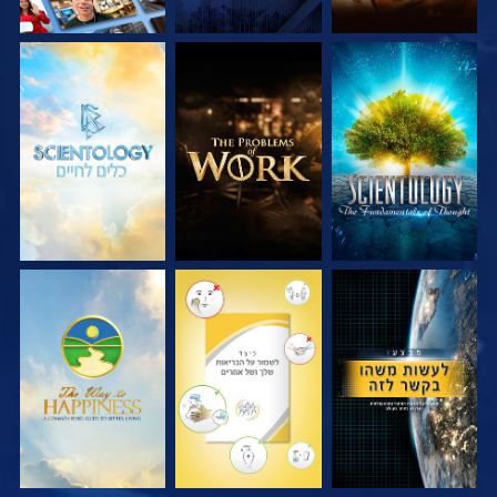
בדוק את הסדרה
בדוק את הסדרה
בדוק את הסדרה
צפה
צפה
צפה