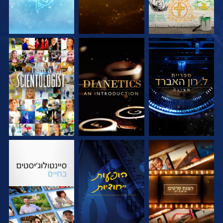
בדוק את הסדרה
בדוק את הסדרה
צפה
בדוק את הסדרה
צפה
בדוק את הסדרה