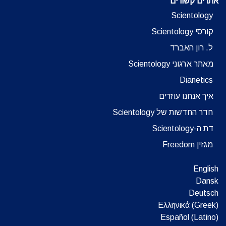
אתרים קשורים
Scientology
קורסי Scientology
ל. רון האברד
מאתר ארגוני Scientology
Dianetics
איך אנחנו עוזרים
חדר החדשות של Scientology
דת ה-Scientology
מגזין Freedom
English
Dansk
Deutsch
Ελληνικά (Greek)
Español (Latino)