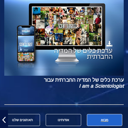
ערכת כלים של המדיה החברתית עבור
I am a Scientologist
מבוא
אודותינו
הארגונים שלנו