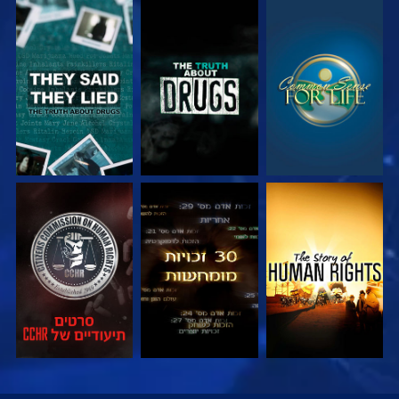
צפה
צפה
צפה
צפה
צפה
צפה