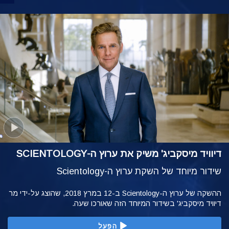
דיוויד מיסקביג' משיק את ערוץ ה-SCIENTOLOGY
שידור מיוחד של השקת ערוץ ה-Scientology
ההשקה של ערוץ ה-Scientology ב-12 במרץ 2018, שהוצג על-ידי מר
דיוויד מיסקביג' בשידור המיוחד הזה שאורכו שעה.
הפעל