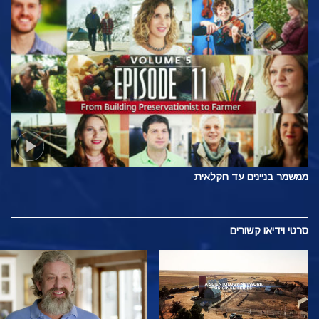
ממשמר בניינים עד חקלאית
סרטי וידיאו קשורים