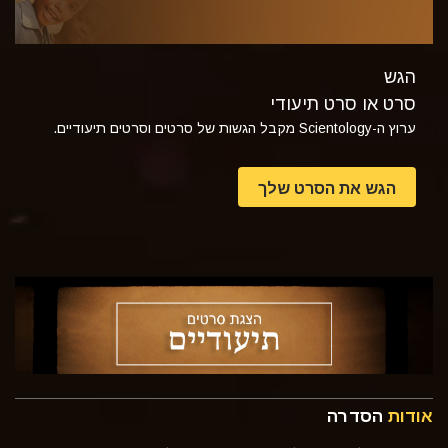
הגש
סרט או סרט תיעודי
ערוץ ה-Scientology מקבל הגשות של סרטים וסרטים תיעודיים.
הגש את הסרט שלך
אודות
הסדרה