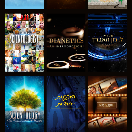
בדוק את הסדרה
בדוק את הסדרה
צפה
בדוק את הסדרה
צפה
בדוק את הסדרה