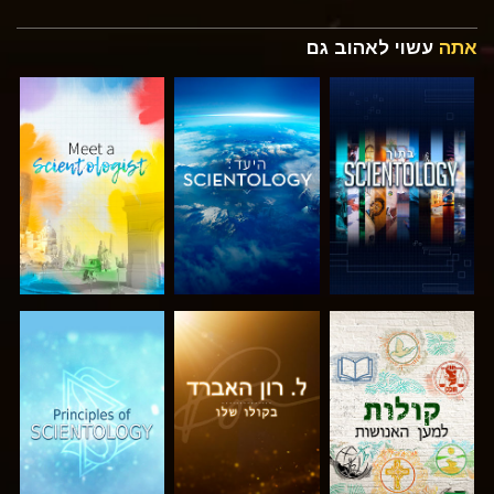
אתה
עשוי לאהוב גם
בדוק את הסדרה
בדוק את הסדרה
בדוק את הסדרה