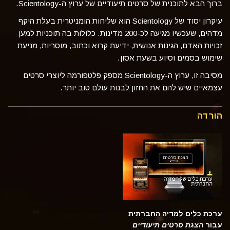
ברוך הבא לתוכנית של סרטים תיעודיים של ערוץ ה-Scientology.
עיקרון יסוד של Scientology הוא שליחות הומניטרית בעלת היקף
מדהים, שעכשיו מגיעה לכ-200 מדינות. כלולות בה תוכניות למען
זכויות האדם, הגינות אנושית, ידיעת קרוא וכתוב, מוסריות, מניעת
שימוש בסמים וסיוע בשעת אסון.
מסיבה זו, ערוץ ה-Scientology מספק פלטפורמה ליוצרי סרטים
עצמאיים שיש להם את החזון לבנות עולם טוב יותר.
הורדה
ערכת כלים למדיה החברתית
עבור
הצגת סרטים תיעודיים