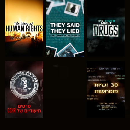
צפה
צפה
צפה
צפה
צפה
צפה