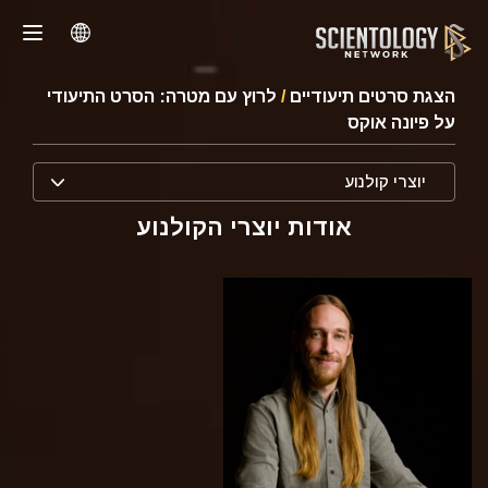
הצגת סרטים תיעודיים
/
לרוץ עם מטרה: הסרט התיעודי
על פיונה אוקס
יוצרי קולנוע
אודות יוצרי הקולנוע