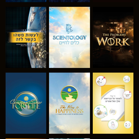
בדוק את הסדרה
בדוק את הסדרה
צפה
צפה
צפה
צפה