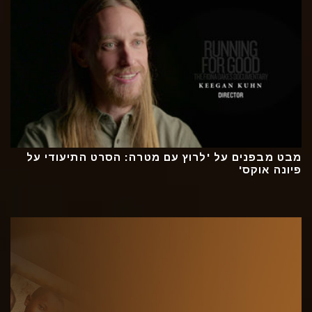
מבט מבפנים על 'לרוץ עם מטרה: הסרט התיעודי על
פיונה אוקס'