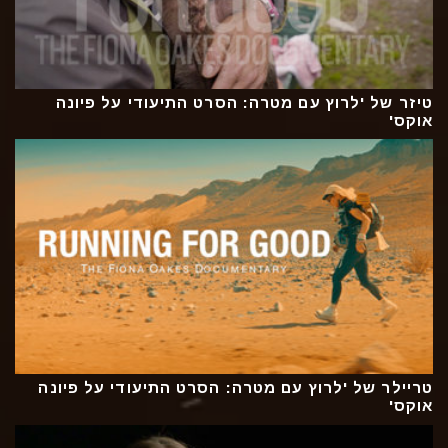
טיזר של 'לרוץ עם מטרה: הסרט התיעודי על פיונה
אוקס'
טריילר של 'לרוץ עם מטרה: הסרט התיעודי על פיונה
אוקס'