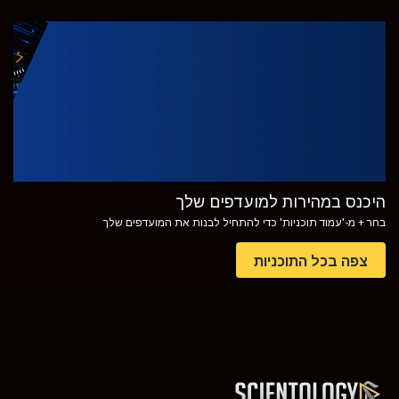
צפה
בדוק את הסדרה
היכנס במהירות למועדפים שלך
בחר + מ-'עמוד תוכניות' כדי להתחיל לבנות את המועדפים שלך
צפה בכל התוכניות