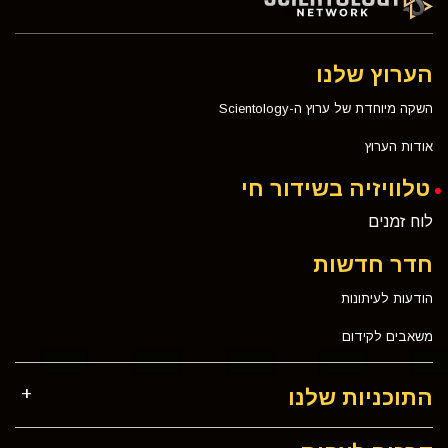
הערוץ שלנו
השקה מיוחדת של ערוץ ה-Scientology
אודות הערוץ
טלוויזיה בשידור חי
לוח זמנים
חדר חדשות
הודעות לעיתונות
משאבים לקידום
התוכניות שלנו