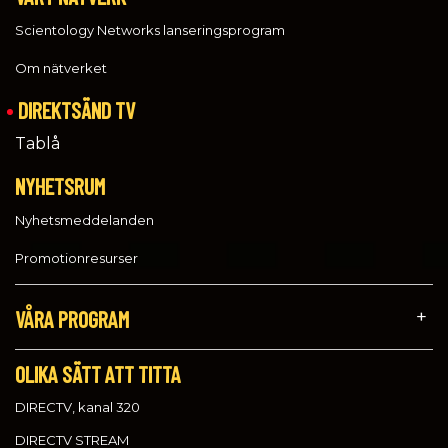
Scientology Networks lanseringsprogram
Om nätverket
DIREKTSÄND TV
Tablå
NYHETSRUM
Nyhetsmeddelanden
Promotionresurser
VÅRA PROGRAM
OLIKA SÄTT ATT TITTA
DIRECTV, kanal 320
DIRECTV STREAM