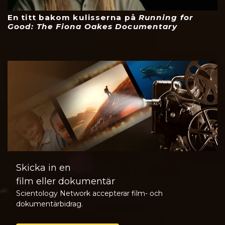
En titt bakom kulisserna på
Running for
Good: The Fiona Oakes Documentary
Skicka in en
film eller dokumentär
Scientology Network accepterar film- och
dokumentärbidrag.