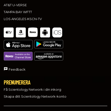
AT&T U-VERSE
TAMPA BAY WFTT
LOS ANGELES KSCN-TV
Feedback
PRENUMERERA
Få Scientology Network i din inkorg
Skapa ditt Scientology Network-konto