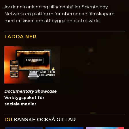
Av denna anledning tillhandahåller Scientology
Network en plattform för oberoende filmskapare
med en vision om att bygga en bättre värld.
LADDA NER
Documentary Showcase
Verktygspaket för
sociala medier
DU
KANSKE OCKSÅ GILLAR