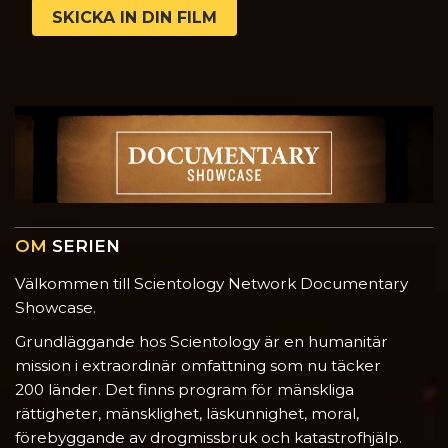
SKICKA IN DIN FILM
OM
SERIEN
Välkommen till Scientology Network Documentary
Showcase.
Grundläggande hos Scientology är en humanitär
mission i extraordinär omfattning som nu täcker
200 länder. Det finns program för mänskliga
rättigheter, mänsklighet, läskunnighet, moral,
förebyggande av drogmissbruk och katastrofhjälp.