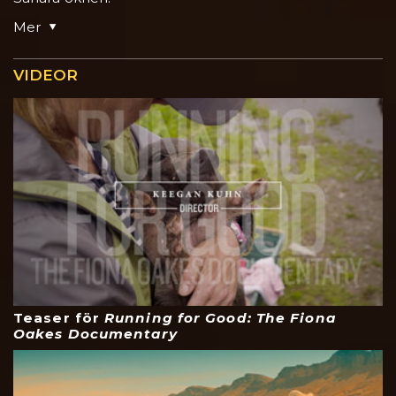
Mer
VIDEOR
Teaser för
Running for Good: The Fiona
Oakes Documentary