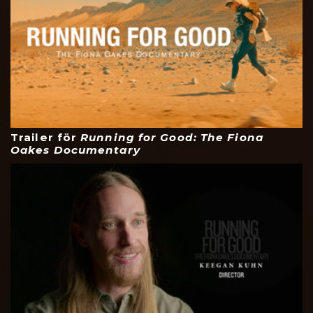
Trailer för
Running for Good: The Fiona
Oakes Documentary