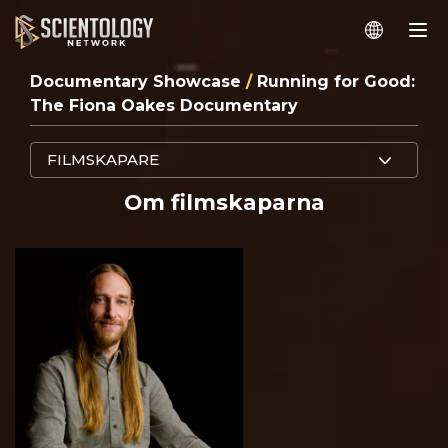
Documentary Showcase
/
Running for Good:
The Fiona Oakes Documentary
FILMSKAPARE
Om filmskaparna