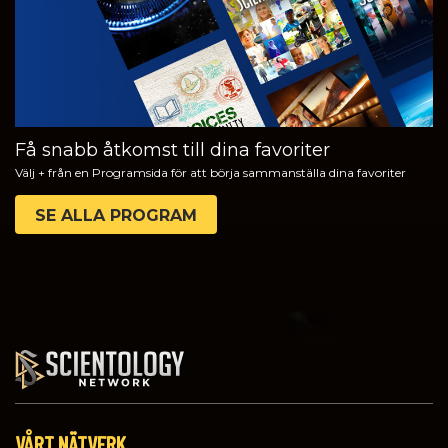
Få snabb åtkomst till dina favoriter
Välj + från en Programsida för att börja sammanställa dina favoriter
SE ALLA PROGRAM
VÅRT NÄTVERK