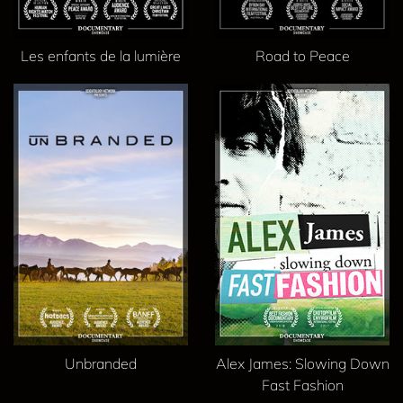
Les enfants de la lumière
Road to Peace
Unbranded
Alex James: Slowing Down
Fast Fashion