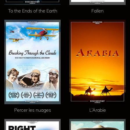
To the Ends of the Earth
Fallen
Percer les nuages
L’Arabie