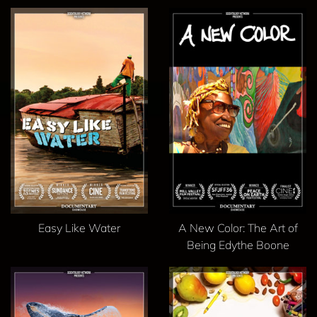
Easy Like Water
A New Color: The Art of
Being Edythe Boone