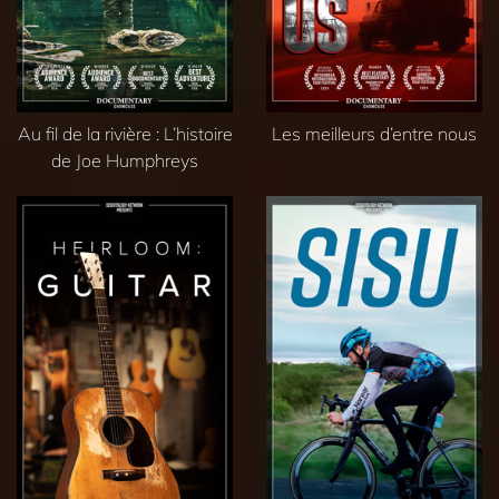
Au fil de la rivière : L’histoire
Les meilleurs d’entre nous
de Joe Humphreys