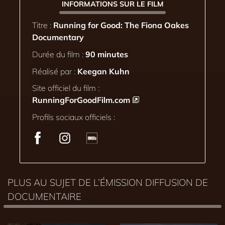
INFORMATIONS SUR LE FILM
Titre :
Running for Good: The Fiona Oakes
Documentary
Durée du film :
90 minutes
Réalisé par :
Keegan Kuhn
Site officiel du film :
RunningForGoodFilm.com
Profils sociaux officiels :
PLUS AU SUJET DE L’ÉMISSION DIFFUSION DE
DOCUMENTAIRE