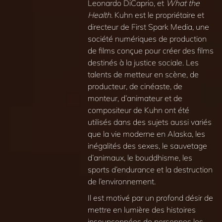
Leonardo DiCaprio, et
What the
Health
. Kuhn est le propriétaire et
directeur de First Spark Media, une
société numériques de production
de films conçue pour créer des films
destinés à la justice sociale. Les
talents de metteur en scène, de
producteur, de cinéaste, de
monteur, d’animateur et de
compositeur de Kuhn ont été
utilisés dans des sujets aussi variés
que la vie moderne en Alaska, les
inégalités des sexes, le sauvetage
d’animaux, le bouddhisme, les
sports d’endurance et la destruction
de l’environnement.
Il est motivé par un profond désir de
mettre en lumière des histoires
insoupçonnées de personnes les