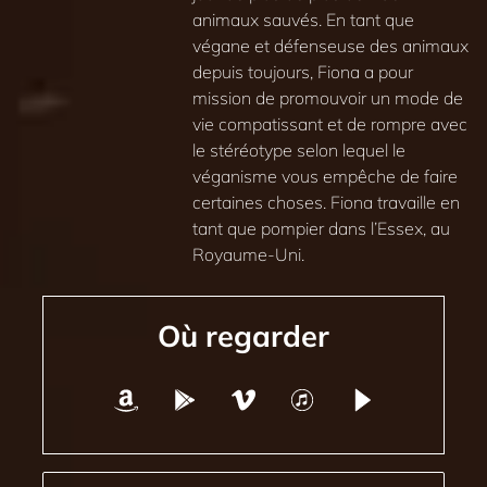
animaux sauvés. En tant que
végane et défenseuse des animaux
depuis toujours, Fiona a pour
mission de promouvoir un mode de
vie compatissant et de rompre avec
le stéréotype selon lequel le
véganisme vous empêche de faire
certaines choses. Fiona travaille en
tant que pompier dans l’Essex, au
Royaume-Uni.
Où regarder