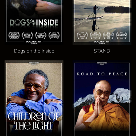
Dogs on the Inside
STAND