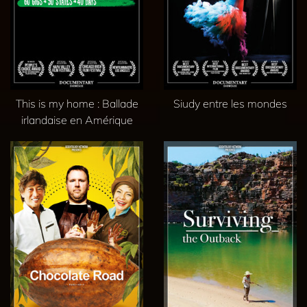
This is my home : Ballade
Siudy entre les mondes
irlandaise en Amérique