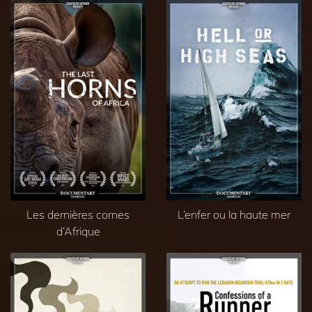
Les dernières cornes
L’enfer ou la haute mer
d’Afrique