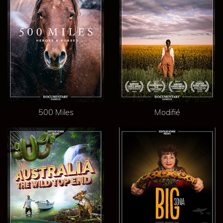
500 Miles
Modifié