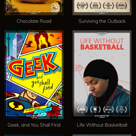
Chocolate Road
Surviving the Outback
Geek, and You Shall Find
Life Without Basketball