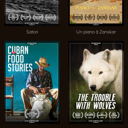
Satori
Un piano à Zanskar