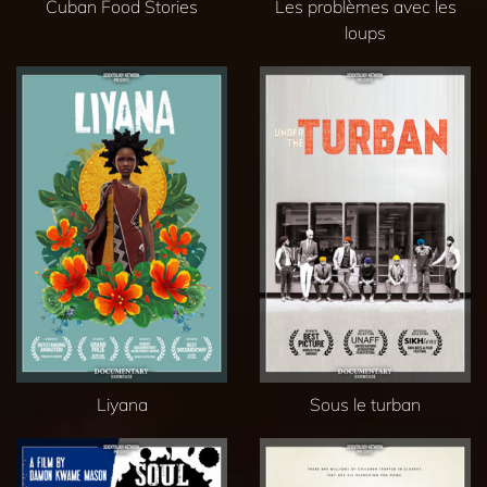
Cuban Food Stories
Les problèmes avec les
loups
Liyana
Sous le turban