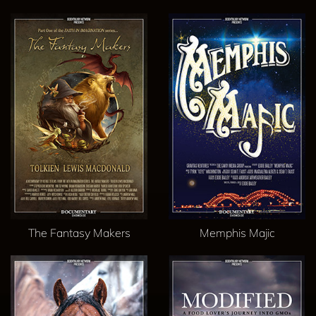
The Fantasy Makers
Memphis Majic