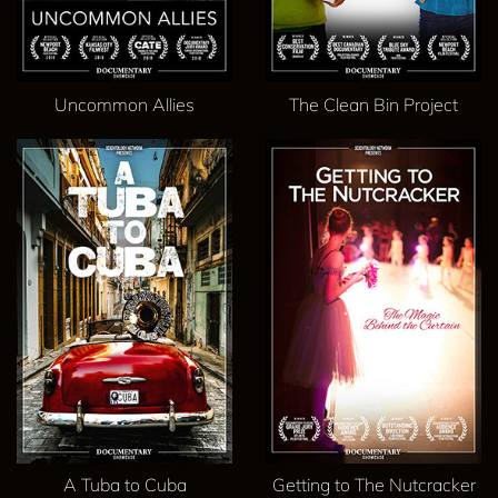
Uncommon Allies
The Clean Bin Project
A Tuba to Cuba
Getting to The Nutcracker