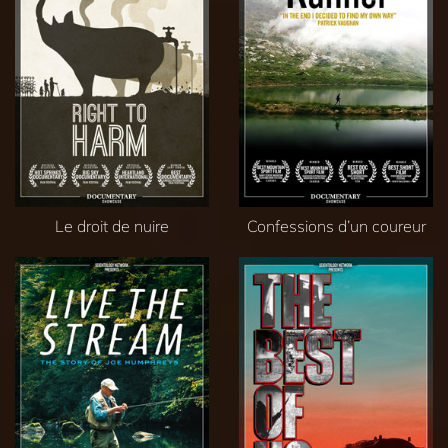
Le droit de nuire
Confessions d’un coureur