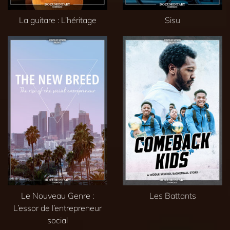
La guitare : L’héritage
Sisu
Le Nouveau Genre :
Les Battants
L’essor de l’entrepreneur
social