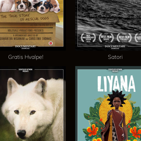
Gratis Hvalpe!
Satori