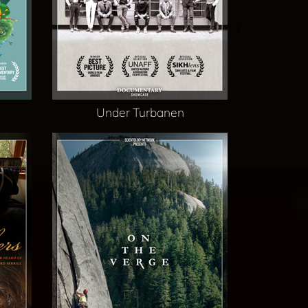
Under Turbanen