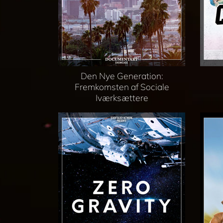
Den Nye Generation:
Fremkomsten af Sociale
Iværksættere