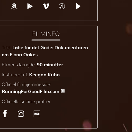
FILMINFO
Titel:
Løbe for det Gode: Dokumentaren
om Fiona Oakes
Filmens længde:
90 minutter
Instrueret af:
Keegan Kuhn
Officiel filmhjemmeside:
RunningForGoodFilm.com
Officielle sociale profiler: