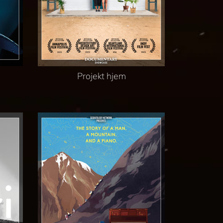
Projekt hjem