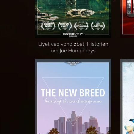
Livet ved vandløbet: Historien
om Joe Humphreys