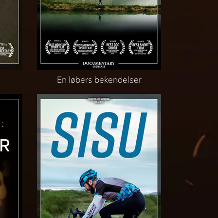
En løbers bekendelser