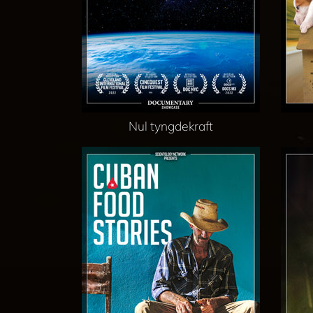
Nul tyngdekraft