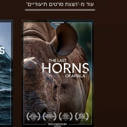
עוד מ-'הצגת סרטים תיעודיים'