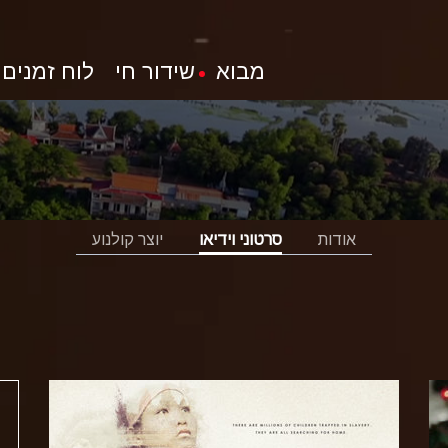
מבוא
שידור חי
לוח זמנים
אודות
סרטוני וידיאו
יוצר קולנוע