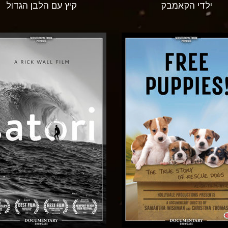
ילדי הקאמבק
קיץ עם הלבן הגדול