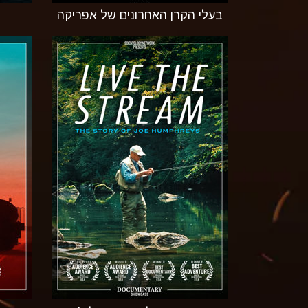
בעלי הקרן האחרונים של אפריקה