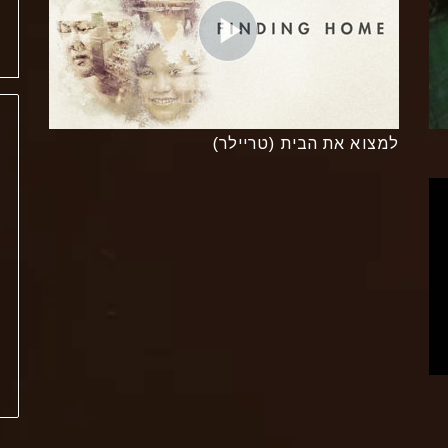
למצוא את הבית (טריילר)