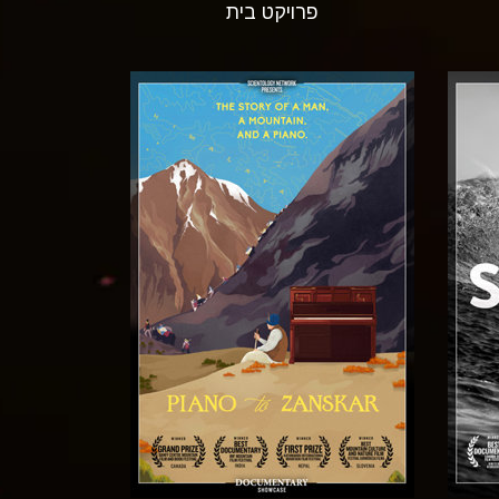
פרויקט בית