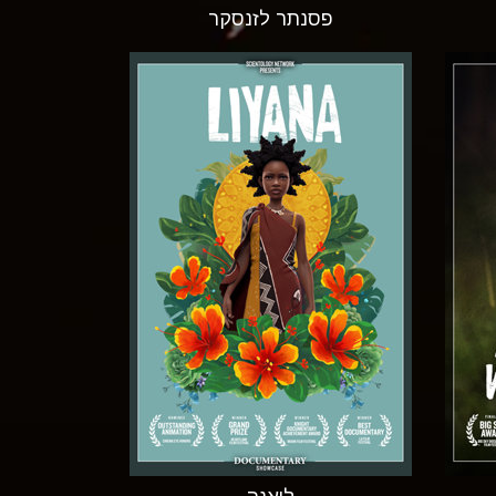
פסנתר לזנסקר