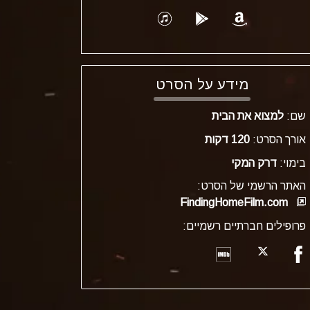
מידע על הסרט
שם:
למצוא את הבית
אורך הסרט:
120 דקות
בימוי:
דרק המקי
האתר הרשמי של הסרט:
FindingHomeFilm.com
פרופילים חברתיים רשמיים: