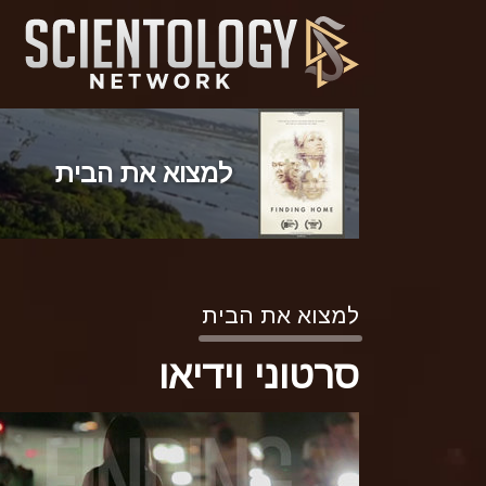
למצוא את הבית
למצוא את הבית
סרטוני וידיאו