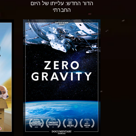
הדור החדש: עלייתו של היזם
החברתי