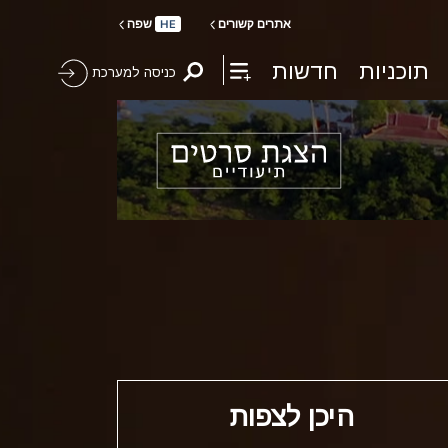
אתרים קשורים
שפה
HE
תוכניות
חדשות
כניסה למערכת
היכן לצפות