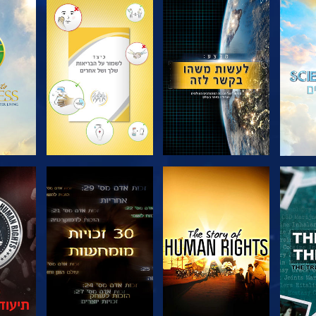
בדוק את הסדרה
בדוק את הסדרה
בדוק
צפה
צפה