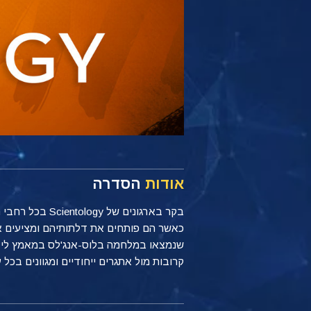
אודות
הסדרה
כאשר הם פותחים את דלתותיהם ומציעים את
קרובות מול אתגרים ייחודיים ומגוונים בכל 