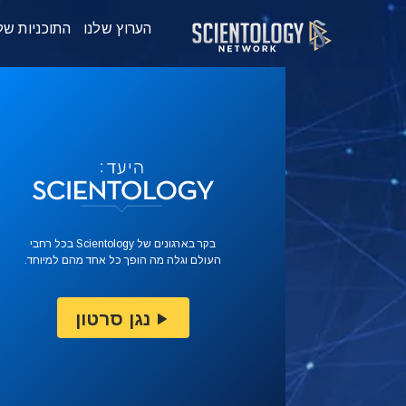
הערוץ שלנו
התוכניות של
בקר בארגונים של Scientology בכל רחבי
העולם וגלה מה הופך כל אחד מהם למיוחד.
נגן סרטון