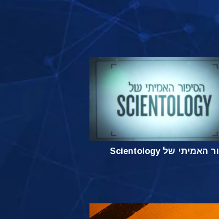
אמיתי של Scientology