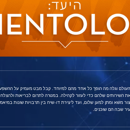
 השירותים שלהם כדי לעזור לקהילה. במטרה לתרום לבריאות ולהצלחה 
עיר שבה הם שוכנים.