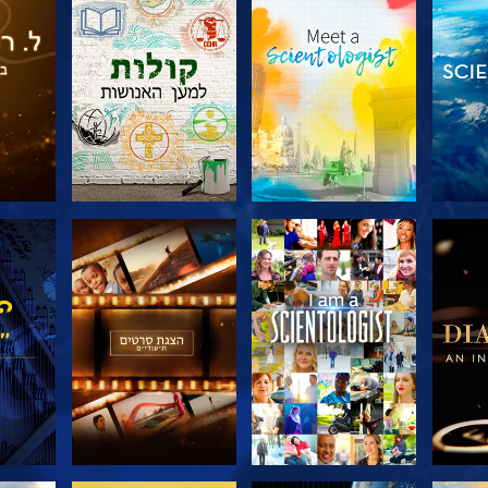
דרה
בדוק את הסדרה
בדוק את הסדרה
בדוק