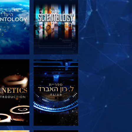
בדוק את הסדרה
בדוק את הס