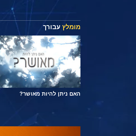
מומלץ
עבורך
האם ניתן להיות מאושר?