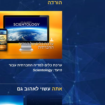
הורדה
ערכת כלים למדיה החברתית עבור
היעד: Scientology
אתה
עשוי לאהוב גם