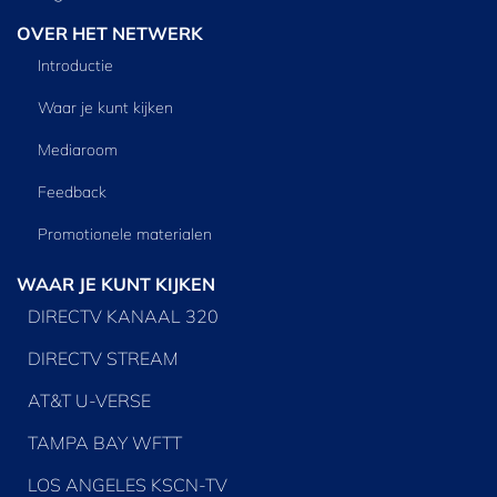
OVER HET NETWERK
Introductie
Waar je kunt kijken
Mediaroom
Feedback
Promotionele materialen
WAAR JE KUNT KIJKEN
DIRECTV KANAAL 320
DIRECTV STREAM
AT&T U-VERSE
TAMPA BAY WFTT
LOS ANGELES KSCN-TV