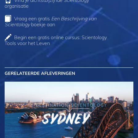
organisatie
Vraag een gratis
Een Beschrijving van
Scientology
boekje aan
Begin een gratis online cursus: Scientology
Tools voor het Leven
GERELATEERDE AFLEVERINGEN