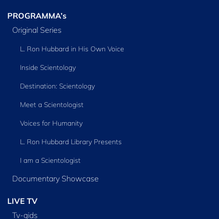
PROGRAMMA’s
Original Series
L. Ron Hubbard in His Own Voice
Inside Scientology
Destination: Scientology
Meet a Scientologist
Voices for Humanity
L. Ron Hubbard Library Presents
I am a Scientologist
Documentary Showcase
LIVE TV
Tv‑gids