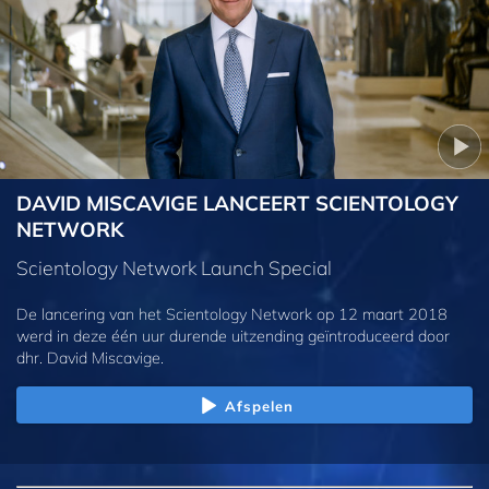
DAVID MISCAVIGE LANCEERT SCIENTOLOGY
NETWORK
Scientology Network Launch Special
De lancering van het Scientology Network op 12 maart 2018
werd in deze één uur durende uitzending geïntroduceerd door
dhr. David Miscavige.
Afspelen