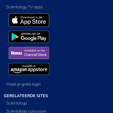
Scientology TV apps
Maak je gratis login
GERELATEERDE SITES
Scientology
Scientology cursussen