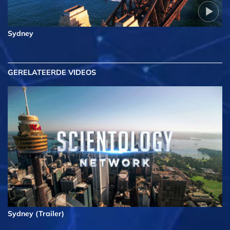
Sydney
GERELATEERDE VIDEOS
Sydney (Trailer)