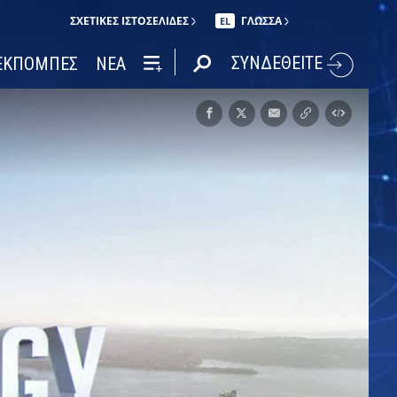
ΣΧΕΤΙΚΈΣ ΙΣΤΟΣΕΛΊΔΕΣ
ΓΛΩΣΣΑ
EL
ΣΥΝΔΕΘΕΙΤΕ
ΕΚΠΟΜΠΕΣ
ΝΕΑ