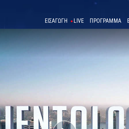
ΕΙΣΑΓΩΓΗ
LIVE
ΠΡΟΓΡΑΜΜΑ