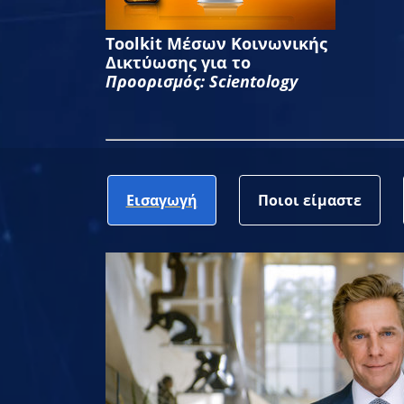
Toolkit Μέσων Κοινωνικής
Δικτύωσης για το
Προορισμός: Scientology
Εισαγωγή
Ποιοι είμαστε