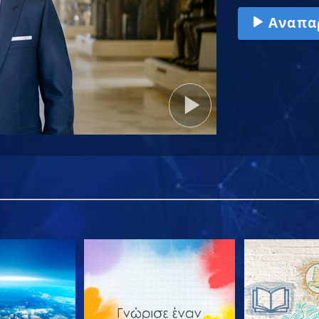
Αναπα