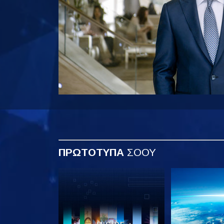
ΠΡΩΤΟΤΥΠΑ
ΣΟΟΥ