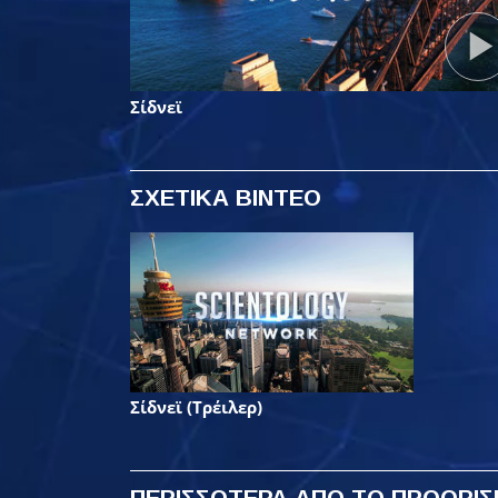
Σίδνεϊ
ΣΧΕΤΙΚΑ ΒΙΝΤΕΟ
Σίδνεϊ (Τρέιλερ)
ΠΕΡΙΣΣΟΤΕΡΑ
ΑΠΟ ΤΟ ΠΡΟΟΡΙΣ