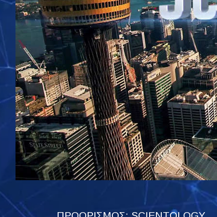
ΠΡΟΟΡΙΣΜΟΣ: SCIENTOLOGY