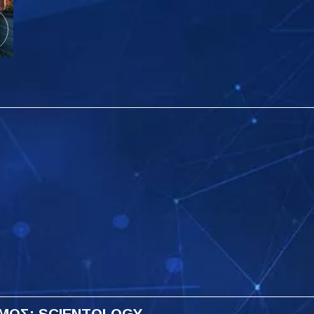
ΜΟΣ: SCIENTOLOGY