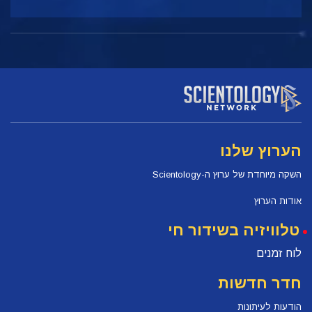
הערוץ שלנו
השקה מיוחדת של ערוץ ה-Scientology
אודות הערוץ
טלוויזיה בשידור חי
לוח זמנים
חדר חדשות
הודעות לעיתונות