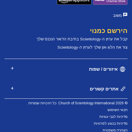
משוב
הירשם כמנוי
קבל את ערוץ ה-Scientology בתיבת הדואר הנכנס שלך
צור את הלוג-און שלך לערוץ ה-Scientology
איזורים / שפות
אתרים קשורים
© 2026 Church of Scientology International. כל הזכויות שמורות.
תנאי השימוש
מדיניות לגבי עוגיות
מדיניות בנוגע לפרטיות
הצהרה משפטית