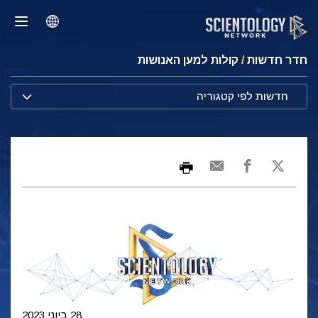
חדר חדשות
/
קולות למען האנושות
חדשות לפי קטגוריה
28 ביוני 2023