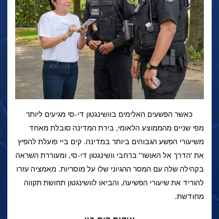
כאשר הפשעים האלימים בוושינגטון די-סי מגיעים ליותר
מפי שניים מהממוצע הלאומי, בירת המדינה סובלת מאחד
משיעורי הפשע הגבוהים ביותר במדינה. קים ביי פועלת להפיץ
את
'הדרך אל האושר' ברחבי וושינגטון די-סי, ומעוררת השראה
בקהילה שלה עם המסר ההגיוני שלו על מוסריות. מאמציה עזרו
להוריד את שיעורי הפשיעה, והביאו לוושינגטון תחושת תקווה
מחודשת.