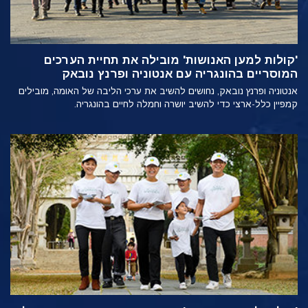
'קולות למען האנושות' מובילה את תחיית הערכים
המוסריים בהונגריה עם אנטוניה ופרנץ נובאק
אנטוניה ופרנץ נובאק, נחושים להשיב את ערכי הליבה של האומה, מובילים
קמפיין כלל-ארצי כדי להשיב יושרה וחמלה לחיים בהונגריה.