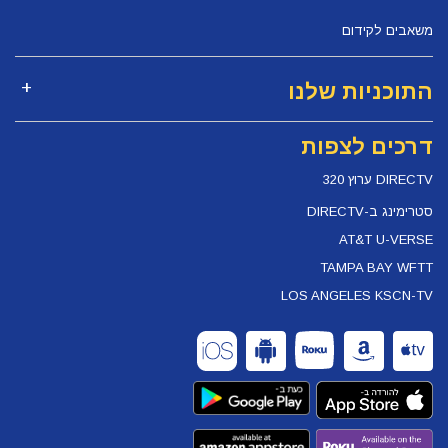
משאבים לקידום
התוכניות שלנו
דרכים לצפות
DIRECTV ערוץ 320
סטרימינג ב-DIRECTV
AT&T U-VERSE
TAMPA BAY WFTT
LOS ANGELES KSCN-TV