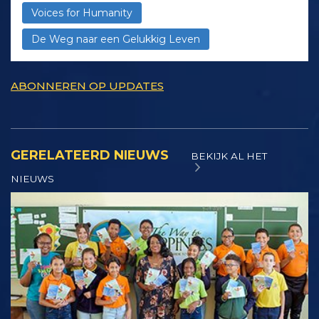
Voices for Humanity
De Weg naar een Gelukkig Leven
ABONNEREN OP UPDATES
GERELATEERD NIEUWS
BEKIJK AL HET
NIEUWS