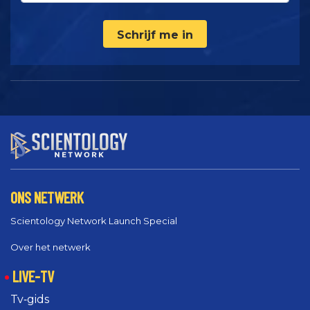
Schrijf me in
ONS NETWERK
Scientology Network Launch Special
Over het netwerk
LIVE-TV
Tv‑gids