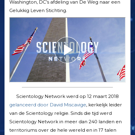
Washington, DC’s afdeling van De Weg naar een
Gelukkig Leven Stichting.
Scientology Network werd op 12 maart 2018
gelanceerd door David Miscavige
, kerkelijk leider
van de Scientology religie. Sinds die tijd werd
Scientology Network in meer dan 240 landen en
territoriums over de hele wereld en in 17 talen