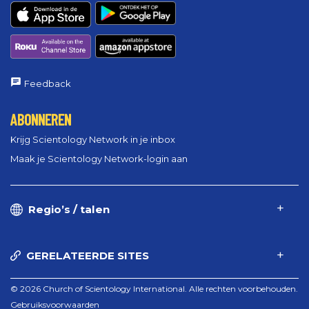
Feedback
ABONNEREN
Krijg Scientology Network in je inbox
Maak je Scientology Network-login aan
Regio’s / talen
GERELATEERDE SITES
© 2026 Church of Scientology International. Alle rechten voorbehouden.
Gebruiksvoorwaarden