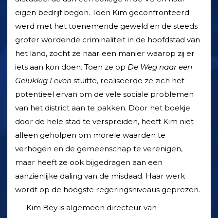
eigen bedrijf begon. Toen Kim geconfronteerd
werd met het toenemende geweld en de steeds
groter wordende criminaliteit in de hoofdstad van
het land, zocht ze naar een manier waarop zij er
iets aan kon doen. Toen ze op
De Weg naar een
Gelukkig Leven
stuitte, realiseerde ze zich het
potentieel ervan om de vele sociale problemen
van het district aan te pakken. Door het boekje
door de hele stad te verspreiden, heeft Kim niet
alleen geholpen om morele waarden te
verhogen en de gemeenschap te verenigen,
maar heeft ze ook bijgedragen aan een
aanzienlijke daling van de misdaad. Haar werk
wordt op de hoogste regerings­niveaus geprezen.
Kim Bey is algemeen directeur van