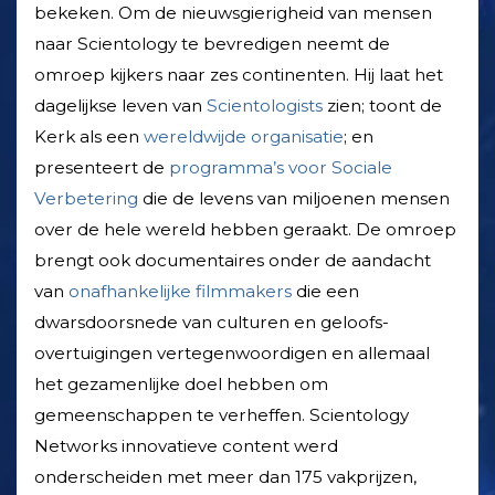
bekeken. Om de nieuwsgierigheid van mensen
naar Scientology te bevredigen neemt de
omroep kijkers naar zes continenten. Hij laat het
dagelijkse leven van
Scientologists
zien; toont de
Kerk als een
wereldwijde organisatie
; en
presenteert de
programma’s voor Sociale
Verbetering
die de levens van miljoenen mensen
over de hele wereld hebben geraakt. De omroep
brengt ook documentaires onder de aandacht
van
onafhankelijke filmmakers
die een
dwarsdoorsnede van culturen en geloofs­
overtuigingen vertegenwoordigen en allemaal
het gezamenlijke doel hebben om
gemeenschappen te verheffen. Scientology
Networks innovatieve content werd
onderscheiden met meer dan 175 vakprijzen,