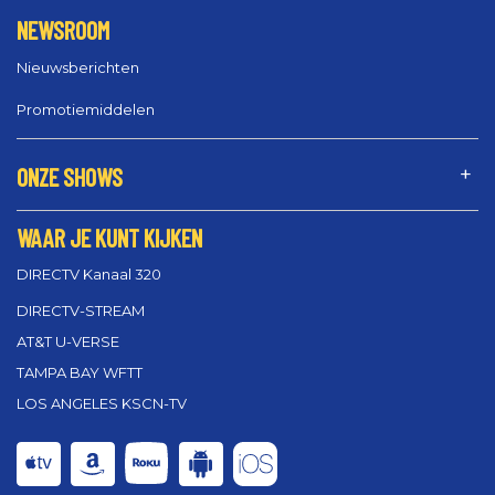
NEWSROOM
Nieuwsberichten
Promotiemiddelen
ONZE SHOWS
WAAR JE KUNT KIJKEN
DIRECTV Kanaal 320
DIRECTV-STREAM
AT&T U-VERSE
TAMPA BAY WFTT
LOS ANGELES KSCN-TV