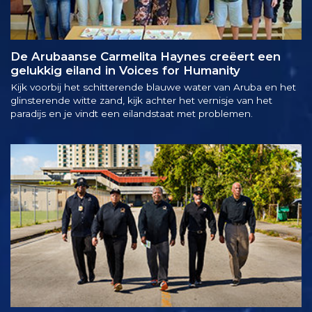
De Arubaanse Carmelita Haynes creëert een
gelukkig eiland in Voices for Humanity
Kijk voorbij het schitterende blauwe water van Aruba en het
glinsterende witte zand, kijk achter het vernisje van het
paradijs en je vindt een eilandstaat met problemen.