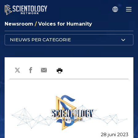
Newsroom
/
Voices for Humanity
NIEUWS PER CATEGORIE
28 juni 2023