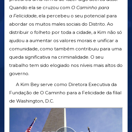
Quando ela se cruzou com
O Caminho para
a Felicidade
, ela percebeu o seu potencial para
abordar os muitos males sociais do Distrito. Ao
distribuir o folheto por toda a cidade, a Kim não só
ajudou a aumentar os valores morais e unificar a
comunidade, como também contribuiu para uma
queda significativa na criminalidade. O seu
trabalho tem sido elogiado nos níveis mais altos do
governo.
A Kim Bey serve como Diretora Executiva da
Fundação de O Caminho para a Felicidade da filial
de Washington, D.C.