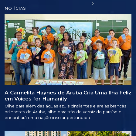
NOTÍCIAS
A Carmelita Haynes de Aruba Cria Uma Ilha Feliz
em Voices for Humanity
Olhe para além das águas azuis cintilantes e areias brancas
brilhantes de Aruba, olhe para trás do verniz do paraíso e
encontrará uma nação insular perturbada.