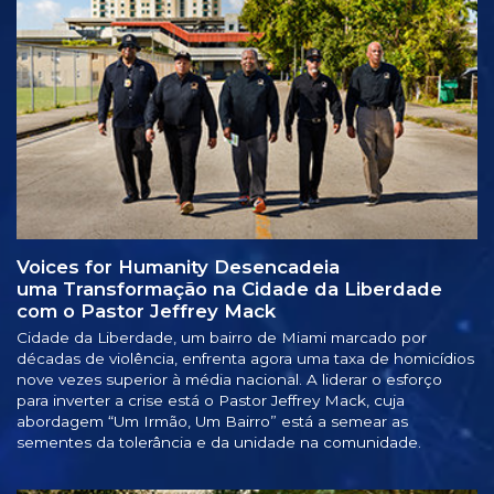
Voices for Humanity Desencadeia
uma Transformação na Cidade da Liberdade
com o Pastor Jeffrey Mack
Cidade da Liberdade, um bairro de Miami marcado por
décadas de violência, enfrenta agora uma taxa de homicídios
nove vezes superior à média nacional. A liderar o esforço
para inverter a crise está o Pastor Jeffrey Mack, cuja
abordagem “Um Irmão, Um Bairro” está a semear as
sementes da tolerância e da unidade na comunidade.