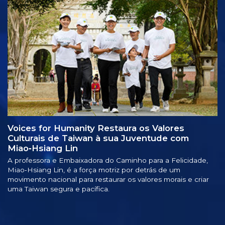
Voices for Humanity Restaura os Valores
Culturais de Taiwan à sua Juventude com
Miao‑Hsiang Lin
A professora e Embaixadora do Caminho para a Felicidade,
Miao‑Hsiang Lin, é a força motriz por detrás de um
movimento nacional para restaurar os valores morais e criar
uma Taiwan segura e pacífica.