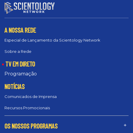
A NOSSA REDE
Especial de Lançamento da Scientology Network
Sobre a Rede
TV EM DIRETO
Programação
NOTÍCIAS
Comunicados de Imprensa
Recursos Promocionais
OS NOSSOS PROGRAMAS