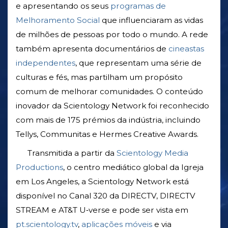
e apresentando os seus
programas de
Melhoramento Social
que influenciaram as vidas
de milhões de pessoas por todo o mundo. A rede
também apresenta documentários de
cineastas
independentes
, que representam uma série de
culturas e fés, mas partilham um propósito
comum de melhorar comunidades. O conteúdo
inovador da Scientology Network foi reconhecido
com mais de 175 prémios da indústria, incluindo
Tellys, Communitas e Hermes Creative Awards.
Transmitida a partir da
Scientology Media
Productions
, o centro mediático global da Igreja
em Los Angeles, a Scientology Network está
disponível no Canal 320 da DIRECTV, DIRECTV
STREAM e AT&T U‑verse e pode ser vista em
pt.scientology.tv
,
aplicações móveis
e via