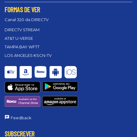
FORMAS DE VER
Canal 320 da DIRECTV
DIRECTV STREAM
AT&T U-VERSE
TAMPA BAY WFTT
LOS ANGELES KSCN-TV
Feedback
SUBSCREVER