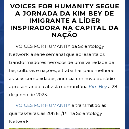
VOICES FOR HUMANITY SEGUE
A JORNADA DA KIM BEY DE
IMIGRANTE A LÍDER
INSPIRADORA NA CAPITAL DA
NAÇÃO
VOICES FOR HUMANITY da Scientology
Network, a série semanal que apresenta os
transformadores heroicos de uma variedade de
fés, culturas e nações, a trabalhar para melhorar
as suas comunidades, anuncia um novo episódio
apresentando a ativista comunitária
Kim Bey
a 28
de junho de 2023.
VOICES FOR HUMANITY
é transmitido às
quartas‑feiras, às 20h ET/PT na Scientology
Network.