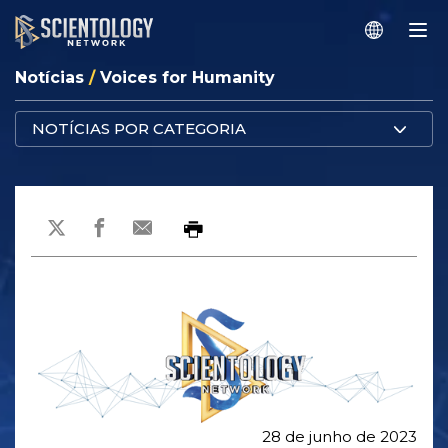
Notícias
/
Voices for Humanity
NOTÍCIAS POR CATEGORIA
28 de junho de 2023