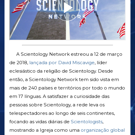
A Scientology Network estreou a 12 de março
de 2018,
lançada por David Miscavige
, líder
eclesiástico da religião de Scientology. Desde
então, a Scientology Network tem sido vista em
mais de 240 países e territórios por todo o mundo
em 17 línguas. A satisfazer a curiosidade das
pessoas sobre Scientology, a rede leva os
telespectadores ao longo de seis continentes,
focando as vidas diárias de
Scientologists
,
mostrando a Igreja como uma
organização global