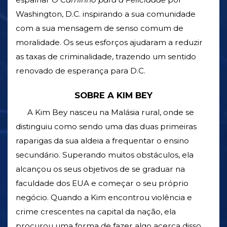
Washington, D.C. inspirando a sua comunidade
com a sua mensagem de senso comum de
moralidade. Os seus esforços ajudaram a reduzir
as taxas de criminalidade, trazendo um sentido
renovado de esperança para D.C.
SOBRE A KIM BEY
A Kim Bey nasceu na Malásia rural, onde se
distinguiu como sendo uma das duas primeiras
raparigas da sua aldeia a frequentar o ensino
secundário. Superando muitos obstáculos, ela
alcançou os seus objetivos de se graduar na
faculdade dos EUA e começar o seu próprio
negócio. Quando a Kim encontrou violência e
crime crescentes na capital da nação, ela
procurou uma forma de fazer algo acerca disso.