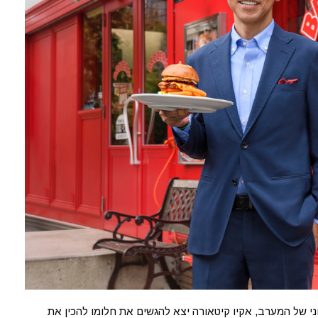
 של המערב, אקיו קיטאורה יצא להגשים את חלומו להכין את