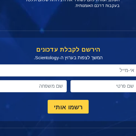
בעקבות דרכם האומנותית.
הירשם לקבלת עדכונים
המשך לצפות בערוץ ה-Scientology.
רשמו אותי