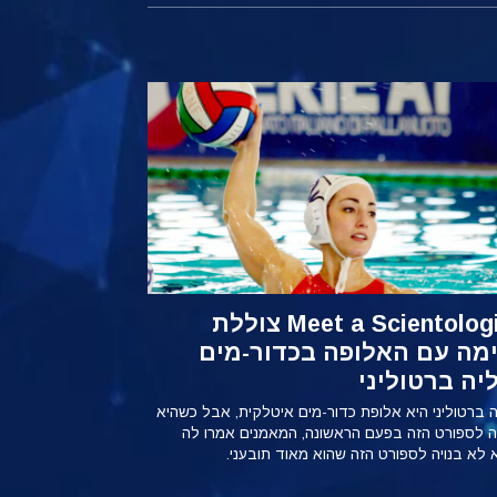
Meet a Scientologist צוללת
מה עם האלופה בכדור-מים
ליה ברטוליני
יה ברטוליני היא אלופת כדור-מים איטלקית, אבל כשהיא
 לספורט הזה בפעם הראשונה, המאמנים אמרו לה
 לא בנויה לספורט הזה שהוא מאוד תובעני.