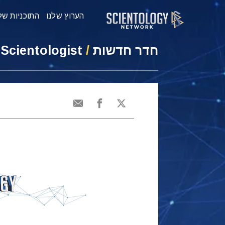
הערוץ שלנו
התוכניות של
חדר חדשות
/
 Scientologist