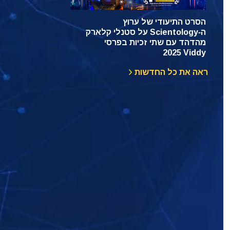
הסרט התיעודי של ערוץ
ה‑Scientology על סטנלי קלארק
מהדהד עם שתי זכיות בפרסי
Viddy ‏2025
ראה את כל החדשות