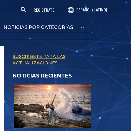
ESPAÑOL (LATINO)
REGÍSTRATE
NOTICIAS POR CATEGORÍAS
SUSCRÍBETE PARA LAS
ACTUALIZACIONES
NOTICIAS RECIENTES