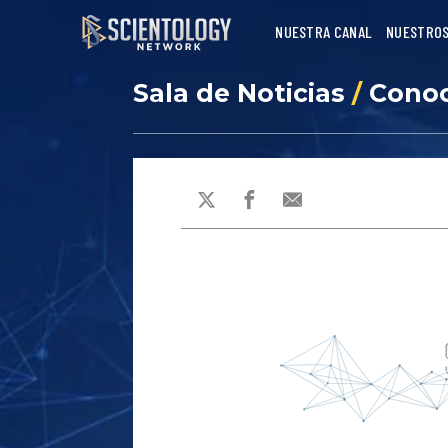
NUESTRA CANAL
NUESTROS
Sala de Noticias
/
Conoc