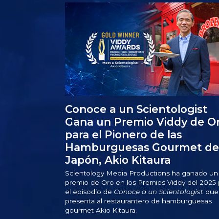
Conoce a un Scientologist
Gana un Premio Viddy de O
para el Pionero de las
Hamburguesas Gourmet de
Japón, Akio Kitaura
Scientology Media Productions ha ganado un
premio de Oro en los Premios Viddy del 2025 
el episodio de
Conoce a un Scientologist
que
presenta al restaurantero de hamburguesas
gourmet Akio Kitaura.