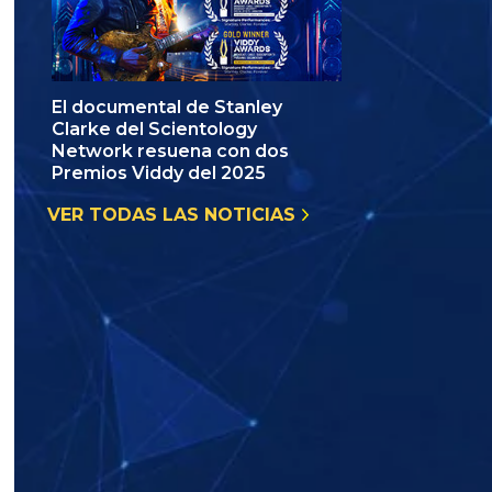
El documental de Stanley
Clarke del Scientology
Network resuena con dos
Premios Viddy del 2025
VER TODAS LAS NOTICIAS