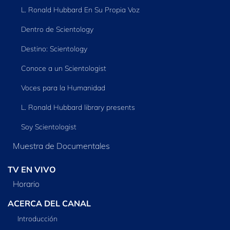
L. Ronald Hubbard En Su Propia Voz
Dentro de Scientology
Destino: Scientology
Conoce a un Scientologist
Voces para la Humanidad
L. Ronald Hubbard library presents
Soy Scientologist
Muestra de Documentales
TV EN VIVO
Horario
ACERCA DEL CANAL
Introducción