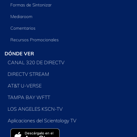
Formas de Sintonizar
Mediaroom
Comentarios
Recursos Promocionales
DÓNDE VER
CANAL 320 DE DIRECTV
DIRECTV STREAM
AT&T U-VERSE
TAMPA BAY WFTT
LOS ANGELES KSCN-TV
Aplicaciones del Scientology TV