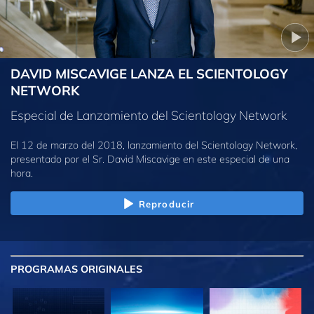
DAVID MISCAVIGE LANZA EL SCIENTOLOGY
NETWORK
Especial de Lanzamiento del Scientology Network
El 12 de marzo del 2018, lanzamiento del Scientology Network,
presentado por el Sr. David Miscavige en este especial de una
hora.
Reproducir
PROGRAMAS
ORIGINALES