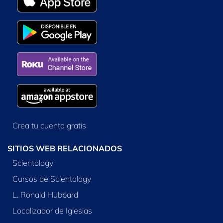
Crea tu cuenta gratis
SITIOS WEB RELACIONADOS
Scientology
Cursos de Scientology
L. Ronald Hubbard
Localizador de Iglesias