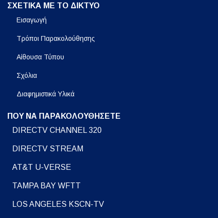
ΣΧΕΤΙΚΑ ΜΕ ΤΟ ΔΙΚΤΥΟ
Εισαγωγή
Τρόποι Παρακολούθησης
Αίθουσα Τύπου
Σχόλια
Διαφημιστικά Υλικά
ΠΟΥ ΝΑ ΠΑΡΑΚΟΛΟΥΘΗΣΕΤΕ
DIRECTV CHANNEL 320
DIRECTV STREAM
AT&T U-VERSE
TAMPA BAY WFTT
LOS ANGELES KSCN-TV