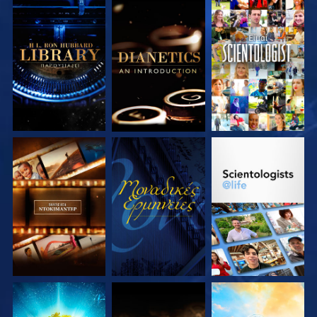
ΕΞΕΡΕΥΝΗΣΤΕ ΤΗ
ΕΞΕΡΕΥΝΗΣΤΕ ΤΗ
ΠΑΡΑΚΟΛΟΥΘΗΣΤΕ
ΣΕΙΡΑ
ΣΕΙΡΑ
ΕΞΕΡΕΥΝΗΣΤΕ ΤΗ
ΠΑΡΑΚΟΛΟΥΘΗΣΤΕ
ΕΞΕΡΕΥΝΗΣΤΕ ΤΗ
ΣΕΙΡΑ
ΣΕΙΡΑ