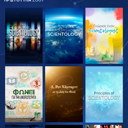
ΕΞΕΡΕΥΝΗΣΤΕ ΤΗ
ΕΞΕΡΕΥΝΗΣΤΕ ΤΗ
ΕΞΕΡΕΥΝΗΣΤΕ ΤΗ
ΣΕΙΡΑ
ΣΕΙΡΑ
ΣΕΙΡΑ