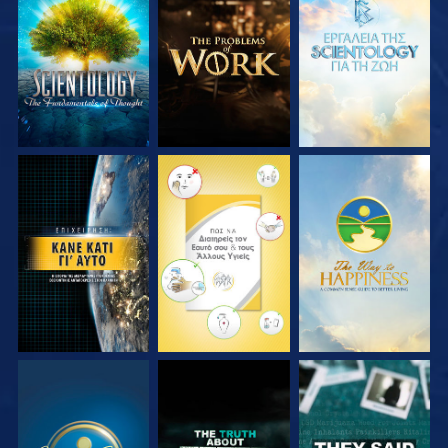
ΕΞΕΡΕΥΝΗΣΤΕ ΤΗ
ΕΞΕΡΕΥΝΗΣΤΕ ΤΗ
ΕΞΕΡΕΥΝΗΣΤΕ ΤΗ
ΣΕΙΡΑ
ΣΕΙΡΑ
ΣΕΙΡΑ
ΠΑΡΑΚΟΛΟΥΘΗΣΤΕ
ΠΑΡΑΚΟΛΟΥΘΗΣΤΕ
ΠΑΡΑΚΟΛΟΥΘΗΣΤΕ
ΠΑΡΑΚΟΛΟΥΘΗΣΤΕ
ΠΑΡΑΚΟΛΟΥΘΗΣΤΕ
ΠΑΡΑΚΟΛΟΥΘΗΣΤΕ