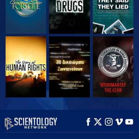
ΠΑΡΑΚΟΛΟΥΘΗΣΤΕ
ΠΑΡΑΚΟΛΟΥΘΗΣΤΕ
ΠΑΡΑΚΟΛΟΥΘΗΣΤΕ
ΠΑΡΑΚΟΛΟΥΘΗΣΤΕ
ΠΑΡΑΚΟΛΟΥΘΗΣΤΕ
ΕΞΕΡΕΥΝΗΣΤΕ ΤΗ
ΣΕΙΡΑ