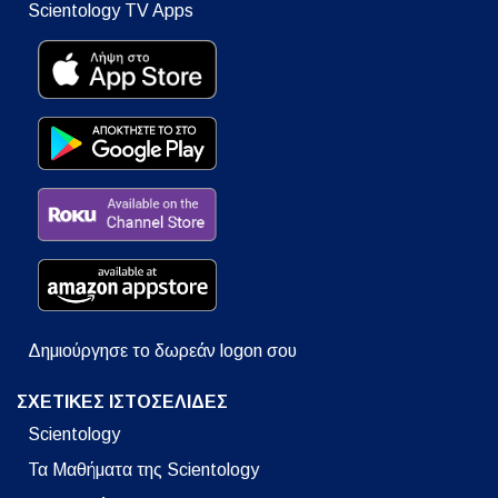
Scientology TV Apps
Δημιούργησε το δωρεάν logon σου
ΣΧΕΤΙΚΕΣ ΙΣΤΟΣΕΛΙΔΕΣ
Scientology
Τα Μαθήματα της Scientology