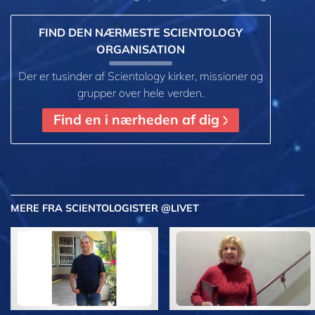
FIND DEN NÆRMESTE SCIENTOLOGY
ORGANISATION
Der er tusinder af Scientology kirker, missioner og
grupper over hele verden.
Find en i nærheden af dig
MERE
FRA SCIENTOLOGISTER @LIVET