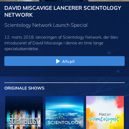
DAVID MISCAVIGE LANCERER SCIENTOLOGY
NETWORK
Scientology Network Launch Special
12. marts 2018, lanceringen af Scientology Network, der blev
introduceret af David Miscavige i denne en time lange
specialudsendelse.
Afspil
ORIGINALE
SHOWS