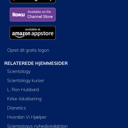
Opret dit gratis logon
RELATEREDE HJEMMESIDER
Scientology
Scientology kurser
L. Ron Hubbard
Kirke-lokalisering
Dianetics
Hvordan Vi Hjælper
Scientologys nyhedsredaktion