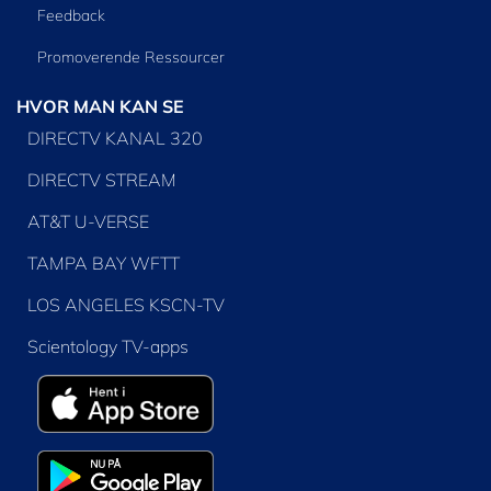
Feedback
Promoverende Ressourcer
HVOR MAN KAN SE
DIRECTV KANAL 320
DIRECTV STREAM
AT&T U-VERSE
TAMPA BAY WFTT
LOS ANGELES KSCN-TV
Scientology TV-apps