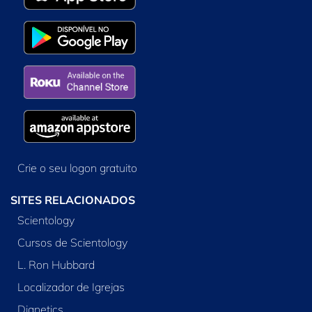
Crie o seu logon gratuito
SITES RELACIONADOS
Scientology
Cursos de Scientology
L. Ron Hubbard
Localizador de Igrejas
Dianetics