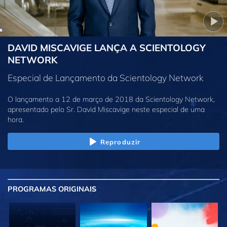
DAVID MISCAVIGE LANÇA A SCIENTOLOGY
NETWORK
Especial de Lançamento da Scientology Network
O lançamento a 12 de março de 2018 da Scientology Network,
apresentado pelo Sr. David Miscavige neste especial de uma
hora.
Reproduzir
PROGRAMAS
ORIGINAIS