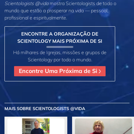
Scientologists @vida
mostra Scientologists de todo o
mundo que estão a prosperar
na vida —
pessoal,
profissional e espiritualmente.
ENCONTRE A ORGANIZAÇÃO DE
SCIENTOLOGY MAIS PRÓXIMA DE SI
Há milhares de Igrejas, missões e grupos de
Scientology por todo o mundo.
Encontre Uma Próxima de Si
MAIS
SOBRE SCIENTOLOGISTS @VIDA