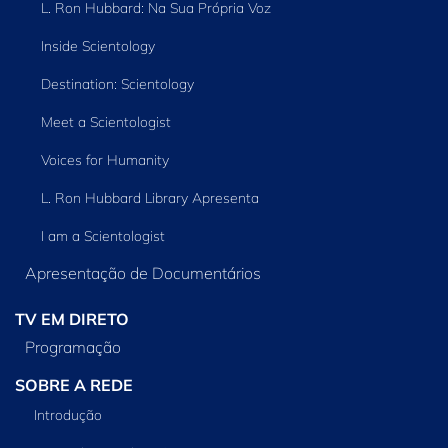
L. Ron Hubbard: Na Sua Própria Voz
Inside Scientology
Destination: Scientology
Meet a Scientologist
Voices for Humanity
L. Ron Hubbard Library Apresenta
I am a Scientologist
Apresentação de Documentários
TV EM DIRETO
Programação
SOBRE A REDE
Introdução