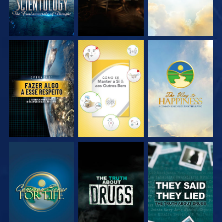
VEJA
VEJA
VEJA
VEJA
VEJA
VEJA