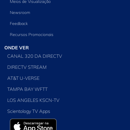
Meios de Visualização
Newsroom
Feedback
Recursos Promocionais
ONDE VER
CANAL 320 DA DIRECTV
DIRECTV STREAM
AT&T U-VERSE
TAMPA BAY WFTT
LOS ANGELES KSCN-TV
Scientology TV Apps