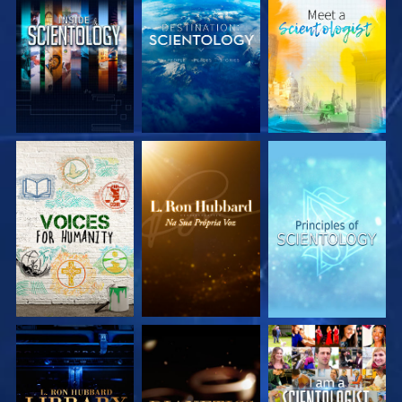
EXPLORE A SÉRIE
EXPLORE A SÉRIE
EXPLORE A SÉRIE
EXPLORE A SÉRIE
EXPLORE A SÉRIE
VEJA