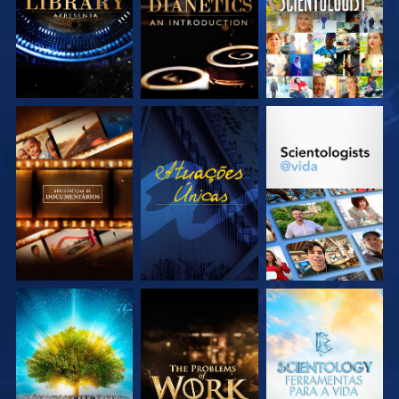
EXPLORE A SÉRIE
VEJA
EXPLORE A SÉRIE
EXPLORE A SÉRIE
EXPLORE A SÉRIE
EXPLORE A SÉRIE