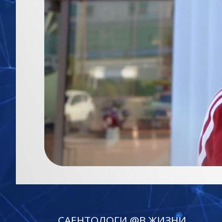
САЕНТОЛОГИ @В ЖИЗНИ