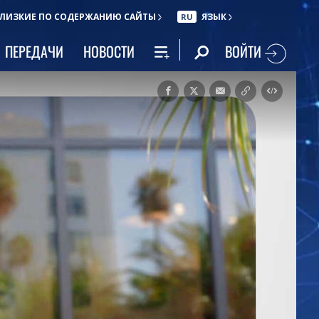
ЛИЗКИЕ ПО СОДЕРЖАНИЮ САЙТЫ
ЯЗЫК
RU
ВОЙТИ
ПЕРЕДАЧИ
НОВОСТИ