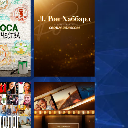
ПЕРЕДАЧИ
СМОТРЕТЬ ПЕРЕДАЧИ