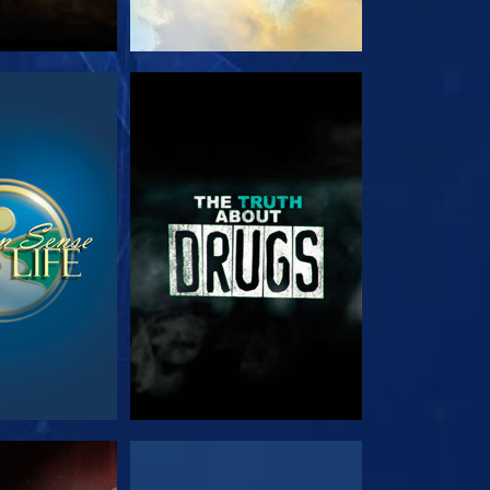
РЕТЬ
СМОТРЕТЬ