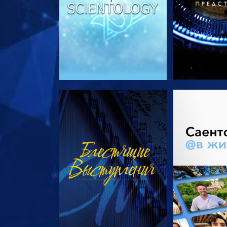
СМОТРЕТЬ
СМОТРЕТЬ 