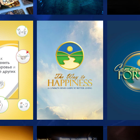
ПЕРЕДАЧИ
СМОТРЕТЬ
СМОТ