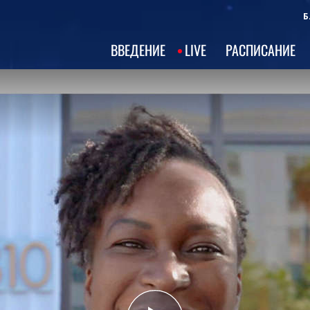
Б
ВВЕДЕНИЕ
LIVE
РАСПИСАНИЕ