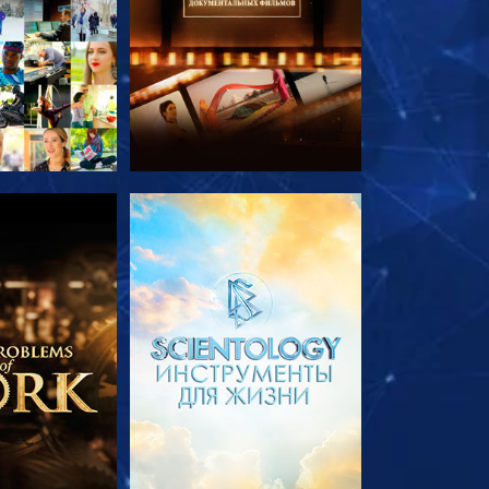
ПЕРЕДАЧИ
СМОТРЕТЬ ПЕРЕДАЧИ