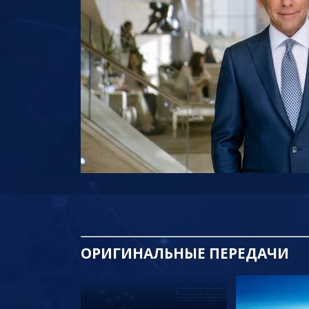
ОРИГИНАЛЬНЫЕ
ПЕРЕДАЧИ