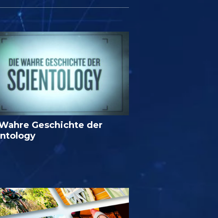
 Wahre Geschichte der
entology