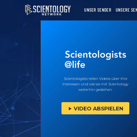
UNSER SENDER
UNSERE SE
Scientologists teilen Videos über ihre
Interessen und wie sie mit Scientology
weiterhin gedeihen.
VIDEO ABSPIELEN