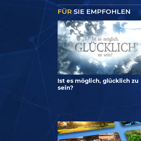
FÜR
SIE EMPFOHLEN
Ist es möglich, glücklich zu
sein?