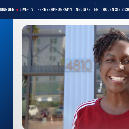
NDUNGEN
LIVE-TV
FERNSEHPROGRAMM
NEUIGKEITEN
HOLEN SIE SIC