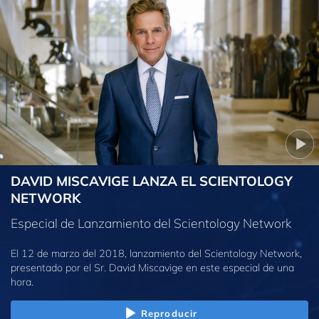
DAVID MISCAVIGE LANZA EL SCIENTOLOGY
NETWORK
Especial de Lanzamiento del Scientology Network
El 12 de marzo del 2018, lanzamiento del Scientology Network,
presentado por el Sr. David Miscavige en este especial de una
hora.
Reproducir