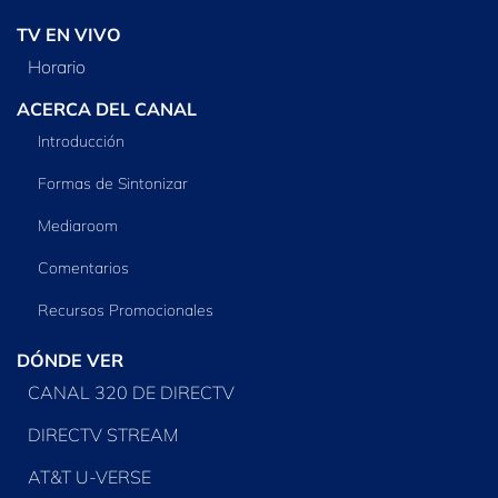
TV EN VIVO
Horario
ACERCA DEL CANAL
Introducción
Formas de Sintonizar
Mediaroom
Comentarios
Recursos Promocionales
DÓNDE VER
CANAL 320 DE DIRECTV
DIRECTV STREAM
AT&T U-VERSE