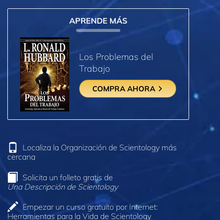
APRENDE MÁS
Los Problemas del
Trabajo
COMPRA AHORA
Localiza la Organización de Scientology más
cercana
Solicita un folleto gratis de
Una Descripción de Scientology
Empezar un curso gratuito por Internet:
Herramientas para la Vida de Scientology