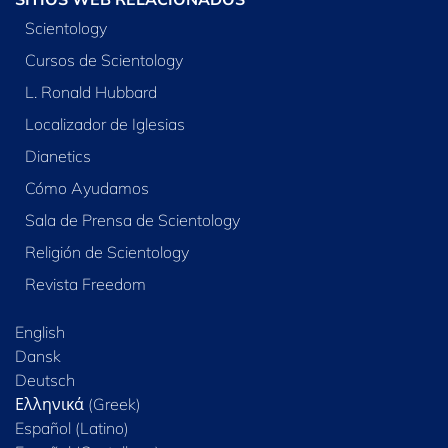
Scientology
Cursos de Scientology
L. Ronald Hubbard
Localizador de Iglesias
Dianetics
Cómo Ayudamos
Sala de Prensa de Scientology
Religión de Scientology
Revista Freedom
English
Dansk
Deutsch
Ελληνικά (Greek)
Español (Latino)