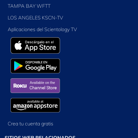
TAMPA BAY WFTT
LOS ANGELES KSCN-TV
Aplicaciones del Scientology TV
Crea tu cuenta gratis
SITIOS WEB RELACIONADOS