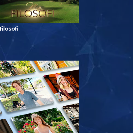
filosofi