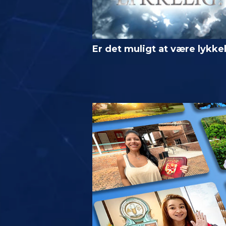
Er det muligt at være lykke