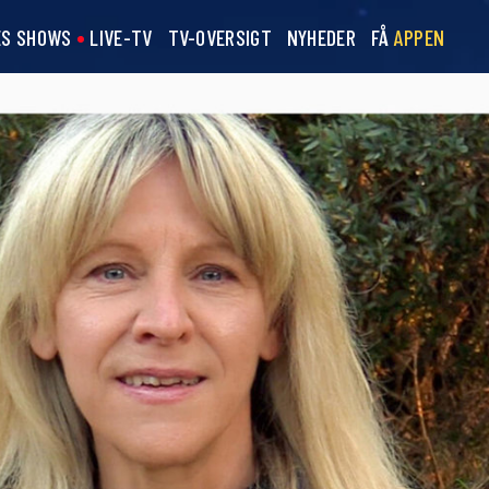
ES SHOWS
LIVE-TV
TV-OVERSIGT
NYHEDER
FÅ
APPEN