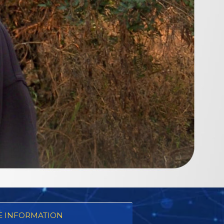
 INFORMATION