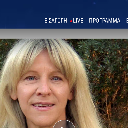
ΕΙΣΑΓΩΓΗ
LIVE
ΠΡΟΓΡΑΜΜΑ