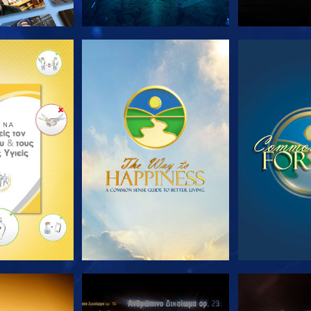
Ε ΤΗ ΣΕΙΡΑ
ΠΑΡΑΚΟΛΟΥΘΗΣΤΕ
ΠΑΡΑΚΟΛ
ΟΥΘΗΣΤΕ
ΠΑΡΑΚΟΛΟΥΘΗΣΤΕ
ΠΑΡΑΚΟΛ