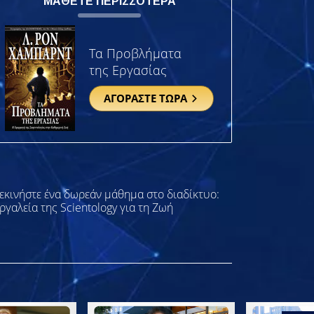
ΜΑΘΕΤΕ ΠΕΡΙΣΣΟΤΕΡΑ
Τα Προβλήματα
της Εργασίας
ΑΓΟΡΑΣΤΕ ΤΩΡΑ
εκινήστε ένα δωρεάν μάθημα στο διαδίκτυο:
ργαλεία της Scientology για τη Ζωή