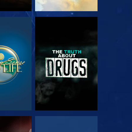
ΟΥΘΗΣΤΕ
ΠΑΡΑΚΟΛΟΥΘΗΣΤΕ
ΟΥΘΗΣΤΕ
ΠΑΡΑΚΟΛΟΥΘΗΣΤΕ