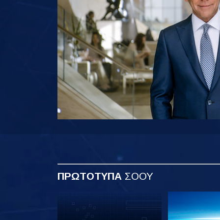
ΠΡΩΤΟΤΥΠΑ
ΣΟΟΥ