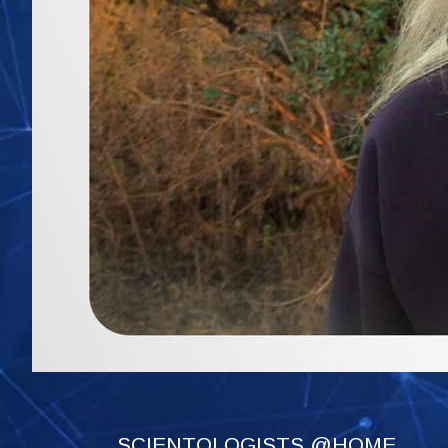
SCIENTOLOGISTS @HOME