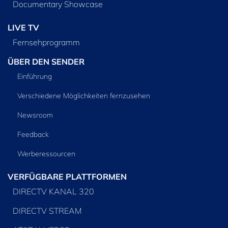
Documentary Showcase
LIVE TV
Fernsehprogramm
ÜBER DEN SENDER
Einführung
Verschiedene Möglichkeiten fernzusehen
Newsroom
Feedback
Werberessourcen
VERFÜGBARE PLATTFORMEN
DIRECTV KANAL 320
DIRECTV STREAM