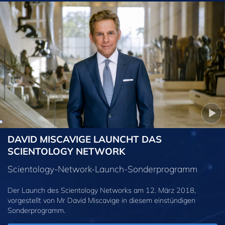
DAVID MISCAVIGE LAUNCHT DAS
SCIENTOLOGY NETWORK
Scientology-Network-Launch-Sonderprogramm
Der Launch des Scientology Networks am 12. März 2018,
vorgestellt von Mr David Miscavige in diesem einstündigen
Sonderprogramm.