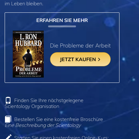
im Leben bleiben.
ERFAHREN SIE MEHR
Die Probleme der Arbeit
JETZT KAUFEN
Finden Sie Ihre nächstgelegene
Scientology Organisation
Bestellen Sie eine kostenfreie Broschüre
Eine Beschreibung der Scientology
Starten Sie einen kostenfreien Online-Kurs: