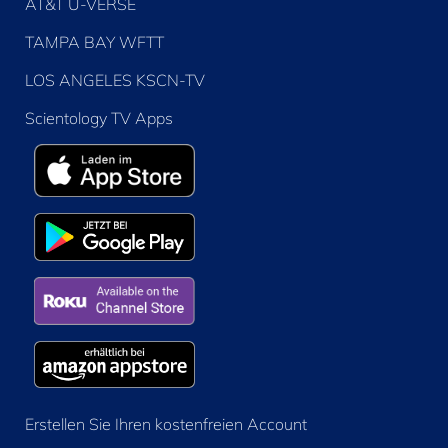
AT&T U-VERSE
TAMPA BAY WFTT
LOS ANGELES KSCN-TV
Scientology TV Apps
Erstellen Sie Ihren kostenfreien Account