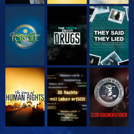
ANSEHEN
ANSEHEN
ANSEHEN
ANSEHEN
ANSEHEN
ANSEHEN