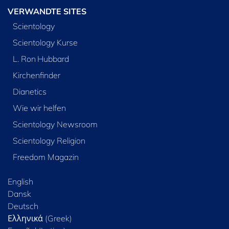
VERWANDTE SITES
Scientology
Scientology Kurse
L. Ron Hubbard
Kirchenfinder
Dianetics
Wie wir helfen
Scientology Newsroom
Scientology Religion
Freedom Magazin
English
Dansk
Deutsch
Ελληνικά (Greek)