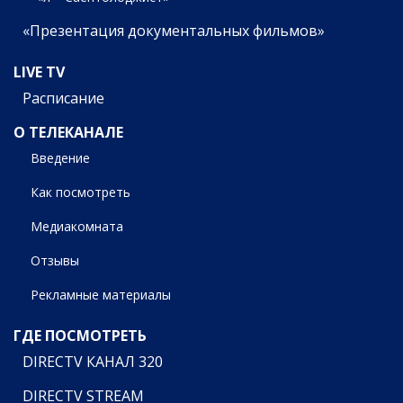
«Презентация документальных фильмов»
LIVE TV
Расписание
О ТЕЛЕКАНАЛЕ
Введение
Как посмотреть
Медиакомната
Отзывы
Рекламные материалы
ГДЕ ПОСМОТРЕТЬ
DIRECTV КАНАЛ 320
DIRECTV STREAM