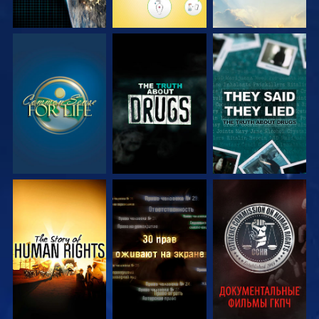
СМОТРЕТЬ
СМОТРЕТЬ
СМОТРЕТЬ
СМОТРЕТЬ
СМОТРЕТЬ
СМОТРЕТЬ