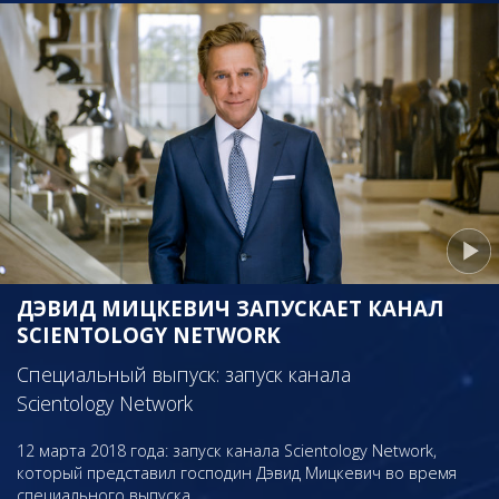
ДЭВИД МИЦКЕВИЧ ЗАПУСКАЕТ КАНАЛ
SCIENTOLOGY NETWORK
Специальный выпуск: запуск канала
Scientology Network
12 марта 2018 года: запуск канала Scientology Network,
который представил господин Дэвид Мицкевич во время
специального выпуска.