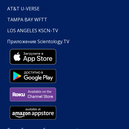
AT&T U-VERSE
TAMPA BAY WFTT
LOS ANGELES KSCN-TV
Приложение Scientology.TV