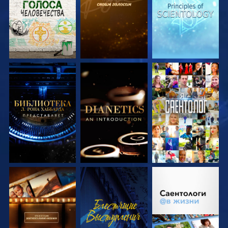
ПЕРЕДАЧИ
ПЕРЕДАЧИ
ПЕРЕДАЧИ
СМОТРЕТЬ
СМОТРЕТЬ
СМОТРЕТЬ
ПЕРЕДАЧИ
ПЕРЕДАЧИ
СМОТРЕТЬ
СМОТРЕТЬ
СМОТРЕТЬ
ПЕРЕДАЧИ
ПЕРЕДАЧИ