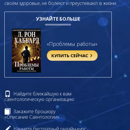
своём здоровье, не болеют и преуспевают в жизни.
УЗНАЙТЕ БОЛЬШЕ
«Проблемы работы»
КУПИТЬ СЕЙЧАС
Найдите ближайшую к вам
саентологическую организацию
Закажите брошюру
«Описание Саентологии»
Начните бесплатный онлайн-курс