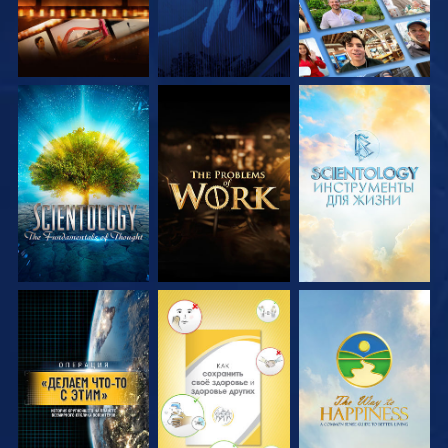
СМОТРЕТЬ
СМОТРЕТЬ
СМОТРЕТЬ
ПЕРЕДАЧИ
ПЕРЕДАЧИ
ПЕРЕДАЧИ
СМОТРЕТЬ
СМОТРЕТЬ
СМОТРЕТЬ