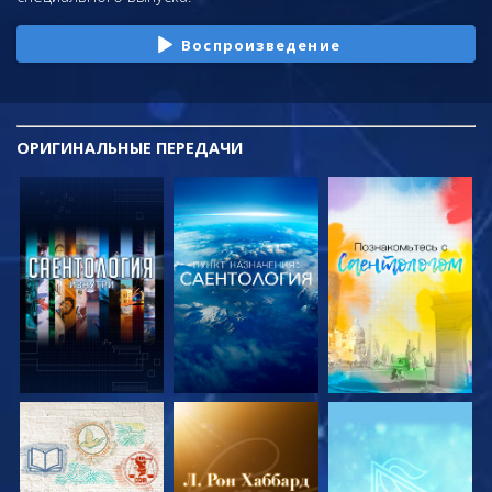
Воспроизведение
ОРИГИНАЛЬНЫЕ
ПЕРЕДАЧИ
СМОТРЕТЬ
СМОТРЕТЬ
СМОТРЕТЬ