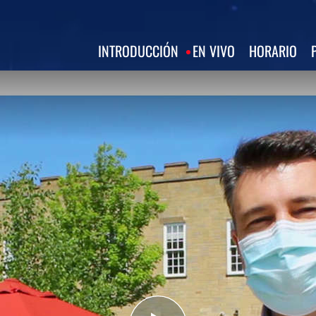
INTRODUCCIÓN
EN VIVO
HORARIO