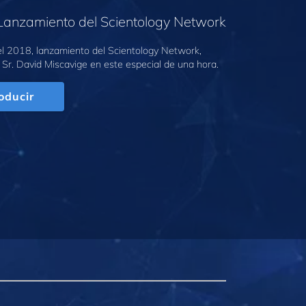
Lanzamiento del Scientology Network
l 2018, lanzamiento del Scientology Network,
 Sr. David Miscavige en este especial de una hora.
oducir