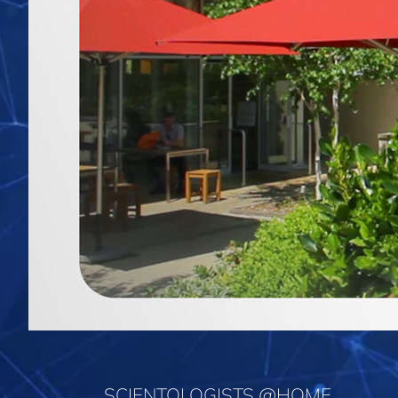
SCIENTOLOGISTS @HOME