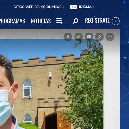
SITIOS WEB RELACIONADOS
IDIOMA
ES
REGÍSTRATE
PROGRAMAS
NOTICIAS