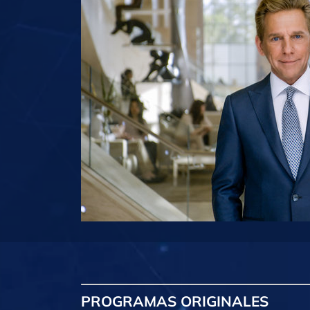
PROGRAMAS
ORIGINALES