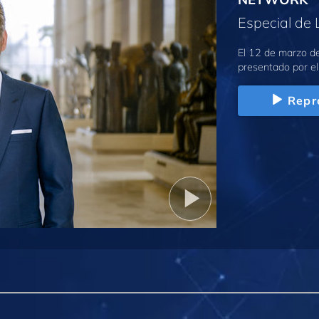
Especial de 
El 12 de marzo de
presentado por el
Repr