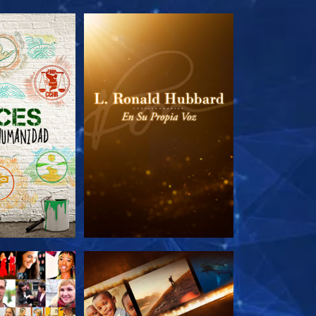
AS SERIES
EXPLORA LAS SERIES