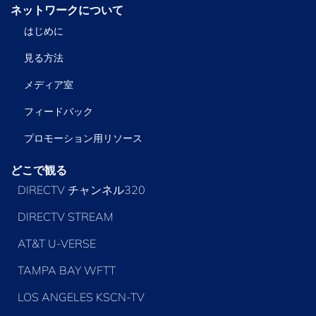
ネットワークについて
はじめに
見る方法
メディア室
フィードバック
プロモーション用リソース
どこで観る
DIRECTV チャンネル320
DIRECTV STREAM
AT&T U-VERSE
TAMPA BAY WFTT
LOS ANGELES KSCN-TV