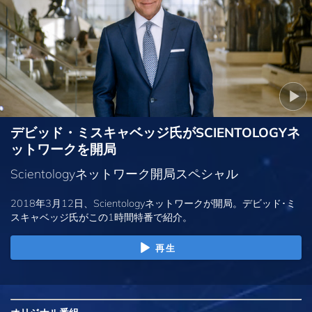
デビッド・ミスキャベッジ氏がSCIENTOLOGYネ
ットワークを開局
Scientologyネットワーク開局スペシャル
2018年3月12日、Scientologyネットワークが開局。デビッド･ミ
スキャベッジ氏がこの1時間特番で紹介。
再生