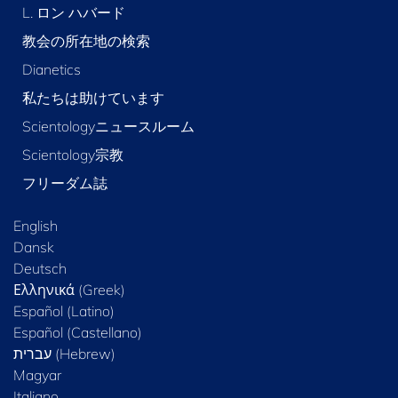
L. ロン ハバード
教会の所在地の検索
Dianetics
私たちは助けています
Scientologyニュースルーム
Scientology宗教
フリーダム誌
English
Dansk
Deutsch
Ελληνικά (Greek)
Español (Latino)
Español (Castellano)
Magyar
Italiano