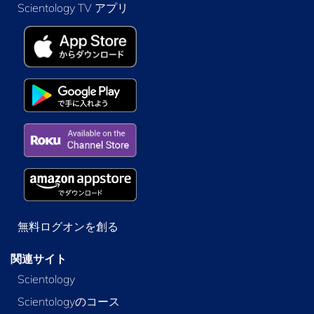
Scientology TV アプリ
無料ログオンを創る
関連サイト
Scientology
Scientologyのコース