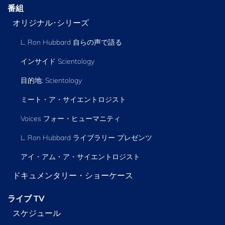
番組
オリジナル･シリーズ
L. Ron Hubbard 自らの声で語る
インサイド Scientology
目的地: Scientology
ミート・ア・サイエントロジスト
Voices フォー・ヒューマニティ
L. Ron Hubbard ライブラリー
プレゼンツ
アイ・アム・ア・サイエントロジスト
ドキュメンタリー・ショーケース
ライブ TV
スケジュール