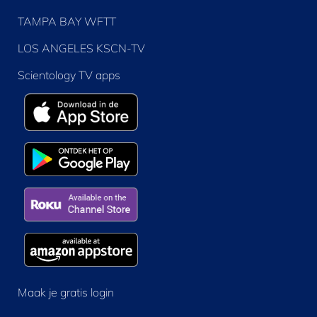
TAMPA BAY WFTT
LOS ANGELES KSCN-TV
Scientology TV apps
Maak je gratis login