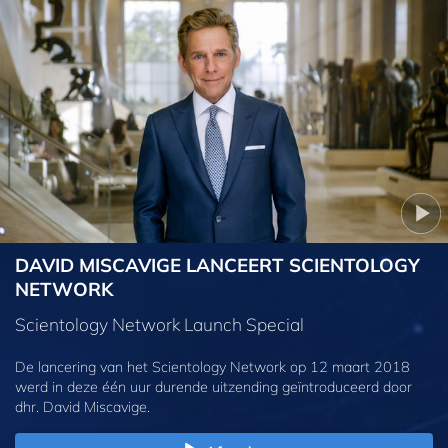
DAVID MISCAVIGE LANCEERT SCIENTOLOGY
NETWORK
Scientology Network Launch Special
De lancering van het Scientology Network op 12 maart 2018
werd in deze één uur durende uitzending geïntroduceerd door
dhr. David Miscavige.