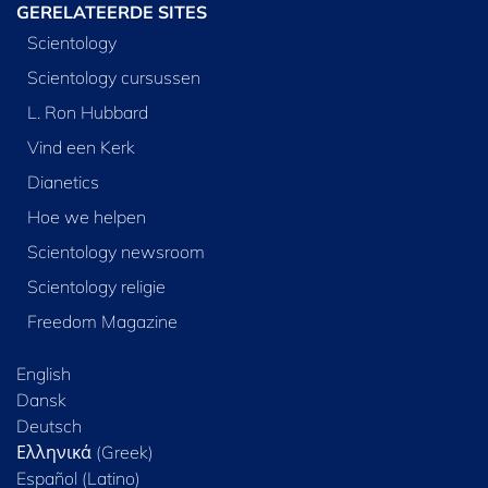
GERELATEERDE SITES
Scientology
Scientology cursussen
L. Ron Hubbard
Vind een Kerk
Dianetics
Hoe we helpen
Scientology newsroom
Scientology religie
Freedom Magazine
English
Dansk
Deutsch
Ελληνικά (Greek)
Español (Latino)