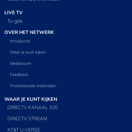
LIVE TV
Tv‑gids
OVER HET NETWERK
Introductie
Waar je kunt kijken
Mediaroom
Feedback
Promotionele materialen
WAAR JE KUNT KIJKEN
DIRECTV KANAAL 320
DIRECTV STREAM
AT&T U-VERSE