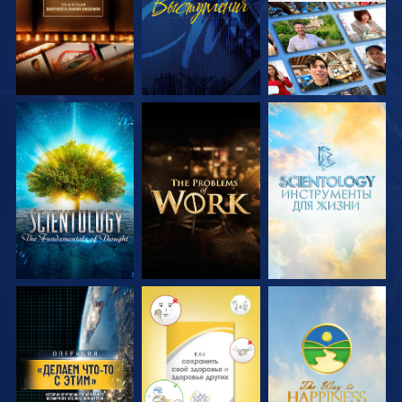
СМОТРЕТЬ
СМОТРЕТЬ
СМОТРЕТЬ
ПЕРЕДАЧИ
ПЕРЕДАЧИ
ПЕРЕДАЧИ
СМОТРЕТЬ
СМОТРЕТЬ
СМОТРЕТЬ