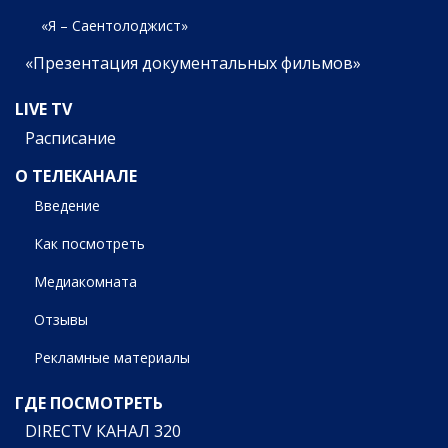
«Я – Саентолоджист»
«Презентация документальных фильмов»
LIVE TV
Расписание
О ТЕЛЕКАНАЛЕ
Введение
Как посмотреть
Медиакомната
Отзывы
Рекламные материалы
ГДЕ ПОСМОТРЕТЬ
DIRECTV КАНАЛ 320