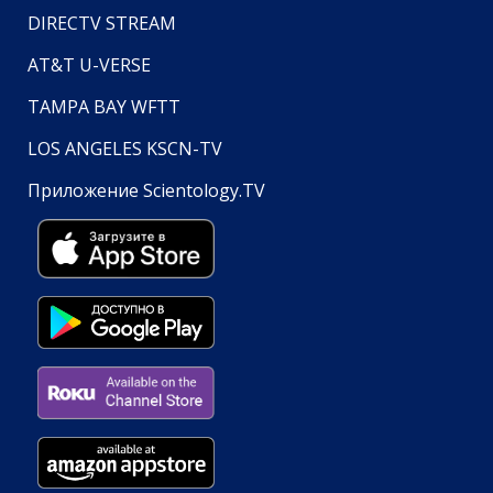
DIRECTV STREAM
AT&T U-VERSE
TAMPA BAY WFTT
LOS ANGELES KSCN-TV
Приложение Scientology.TV