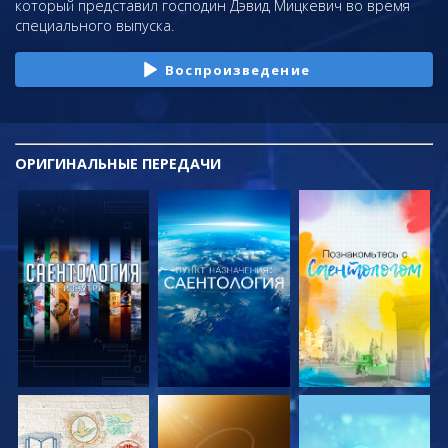
который представил господин Дэвид Мицкевич во время
специального выпуска.
Воспроизведение
ОРИГИНАЛЬНЫЕ
ПЕРЕДАЧИ