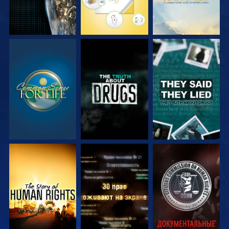
СМОТРЕТЬ
СМОТРЕТЬ
СМОТРЕТЬ
СМОТРЕТЬ
СМОТРЕТЬ
СМОТРЕТЬ