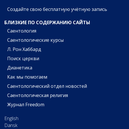
Создайте свою бесплатную учётную запись
БЛИЗКИЕ ПО СОДЕРЖАНИЮ САЙТЫ
Саентология
Саентологические курсы
Л. Рон Хаббард
Поиск церкви
Дианетика
Как мы помогаем
Саентологический отдел новостей
Саентологическая религия
Журнал Freedom
English
Dansk