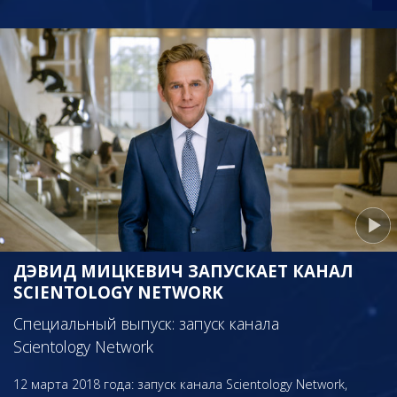
ДЭВИД МИЦКЕВИЧ ЗАПУСКАЕТ КАНАЛ
SCIENTOLOGY NETWORK
Специальный выпуск: запуск канала
Scientology Network
12 марта 2018 года: запуск канала Scientology Network,