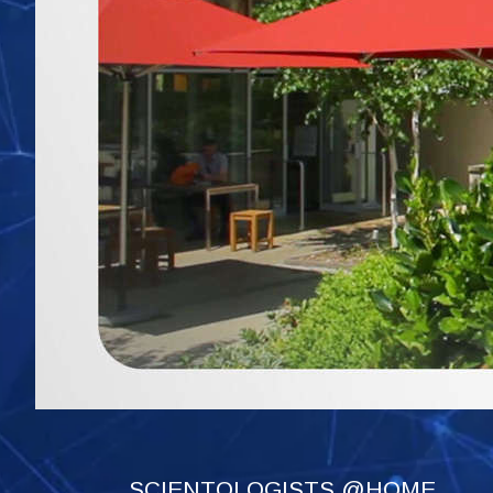
SCIENTOLOGISTS @HOME