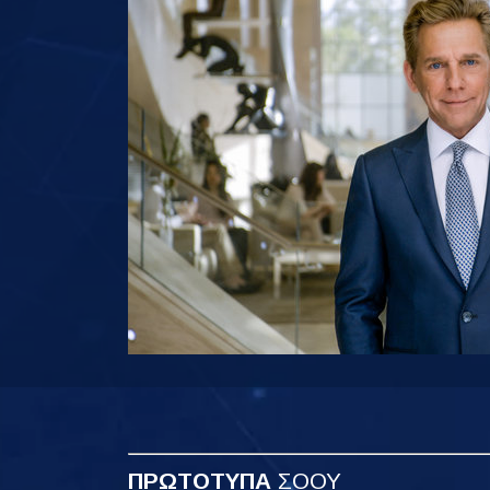
ΠΡΩΤΟΤΥΠΑ
ΣΟΟΥ