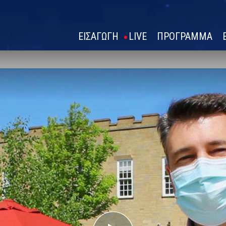
ΕΙΣΑΓΩΓΗ
LIVE
ΠΡΟΓΡΑΜΜΑ