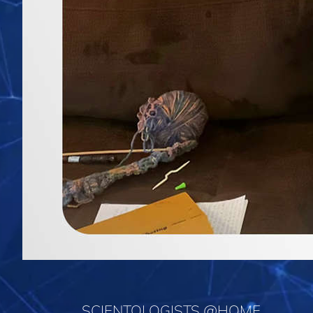
SCIENTOLOGISTS @HOME