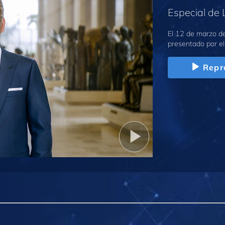
Especial de 
El 12 de marzo de
presentado por el
Repr