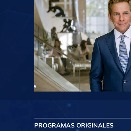
PROGRAMAS
ORIGINALES