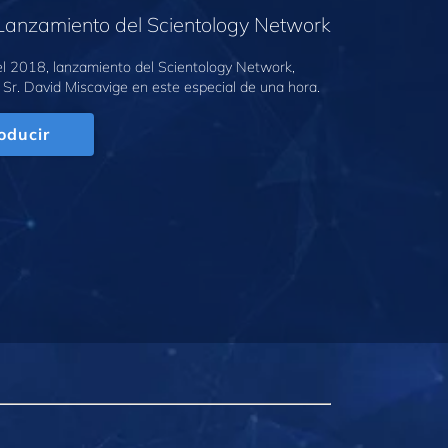
Lanzamiento del Scientology Network
l 2018, lanzamiento del Scientology Network,
 Sr. David Miscavige en este especial de una hora.
oducir