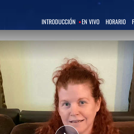
INTRODUCCIÓN
EN VIVO
HORARIO