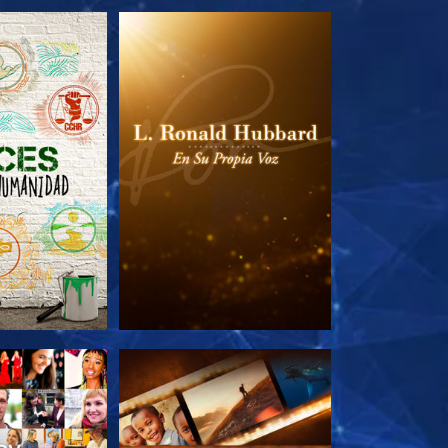
AS SERIES
EXPLORA LAS SERIES