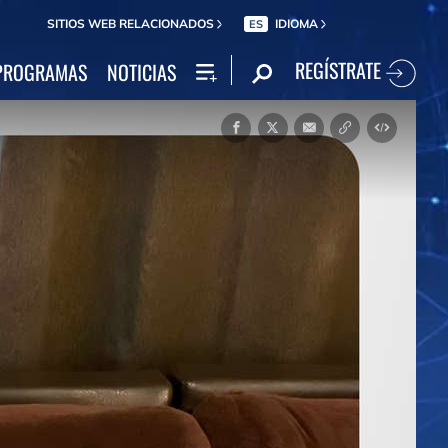
SITIOS WEB RELACIONADOS
IDIOMA
ES
REGÍSTRATE
PROGRAMAS
NOTICIAS