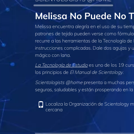
Melissa No Puede No 
Melissa encuentra alegría en el uso de su tiemp
patrones de tejido pueden verse como fórmulas d
recurre a las herramientas de la Tecnología de 
instrucciones complicadas. Dale dos agujas y u
mágico con lana.
La Tecnología de Estudio
es uno de los 19 curs
los principios de
El Manual de Scientology
.
Scientologists @home
presenta a muchas per
seguras, saludables y están prosperando en la 
Localiza la Organización de Scientology 
cercana