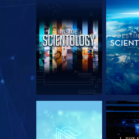
DÉCOUVRIR LES SÉRIES
DÉCOUVRIR 