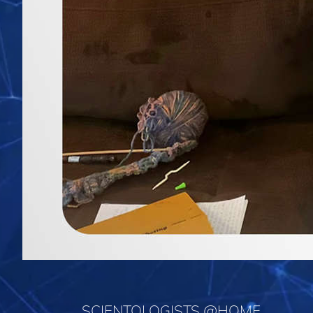
SCIENTOLOGISTS @HOME