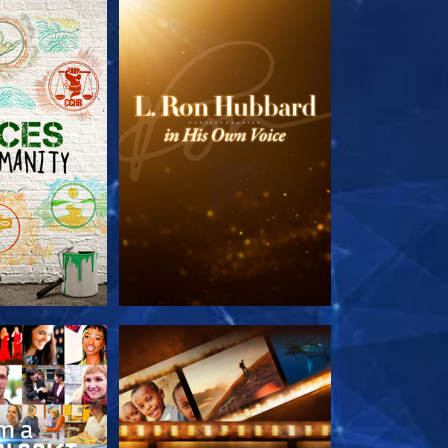
LES SÉRIES
DÉCOUVRIR LES SÉRIES