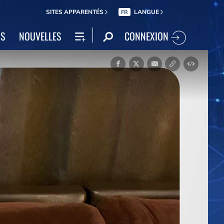
SITES APPARENTÉS
LANGUE
FR
CONNEXION
NS
NOUVELLES