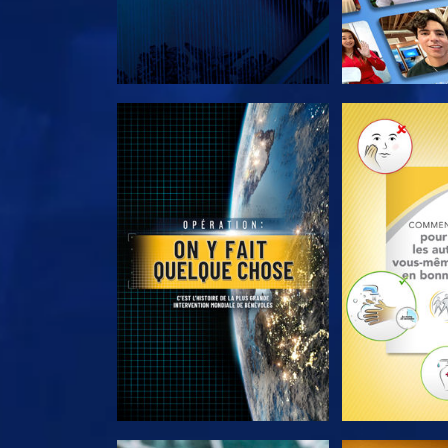
DÉCOUVRIR LES SÉRIES
DÉCOUVRIR 