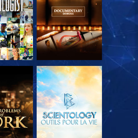
LES SÉRIES
DÉCOUVRIR LES SÉRIES