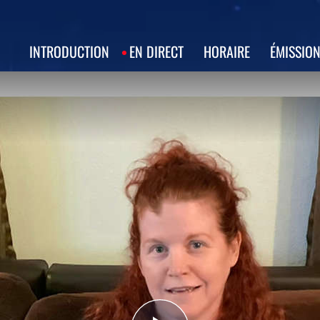
INTRODUCTION
EN DIRECT
HORAIRE
ÉMISSIO