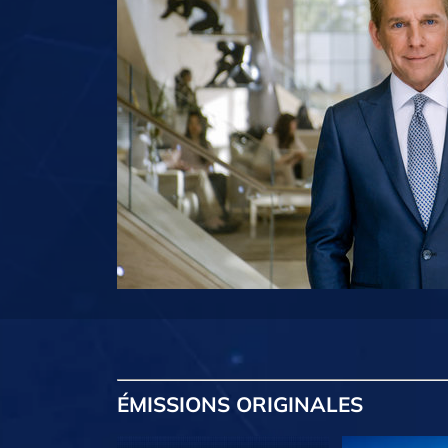
ÉMISSIONS
ORIGINALES