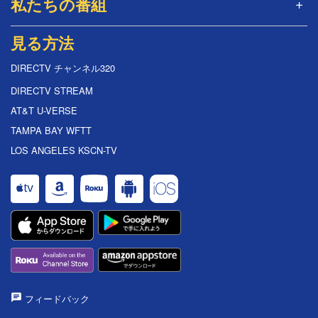
私たちの番組
見る方法
DIRECTV チャンネル320
DIRECTV STREAM
AT&T U-VERSE
TAMPA BAY WFTT
LOS ANGELES KSCN-TV
フィードバック