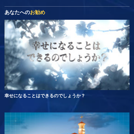
あなたへの
お勧め
幸せになることはできるのでしょうか？