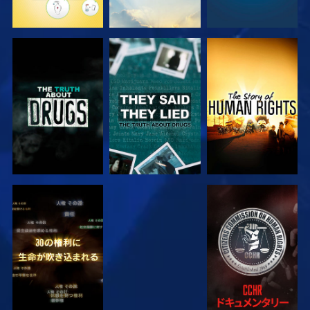
観る
観る
観る
観る
観る
観る