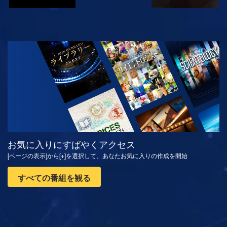
観る
シリーズを探求
お気に入りにすばやくアクセス
[ページの表示]から[+]を選択して、あなたお気に入りの作成を開始
すべての番組を観る