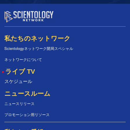
私たちのネットワーク
Scientologyネットワーク開局スペシャル
ネットワークについて
ライブ TV
スケジュール
ニュースルーム
ニュースリリース
プロモーション用リソース