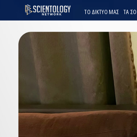
ΤΟ ΔΙΚΤΥΟ ΜΑΣ
ΤΑ Σ