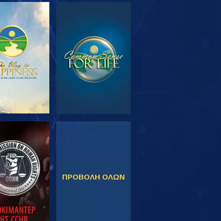
ΕΥΝΗΣΤΕ ΤΗ
ΠΑΡΑΚΟΛΟΥΘΗΣΤΕ
ΣΕΙΡΑ
ΚΟΛΟΥΘΗΣΤΕ
ΠΑΡΑΚΟΛΟΥΘΗΣΤΕ
ΠΡΟΒΟΛΗ ΟΛΩΝ