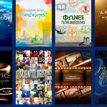
ΤΕ ΤΗ
ΕΞΕΡΕΥΝΗΣΤΕ ΤΗ
ΕΞΕΡΕΥΝΗΣΤΕ ΤΗ
ΕΞΕΡ
ΣΕΙΡΑ
ΣΕΙΡΑ