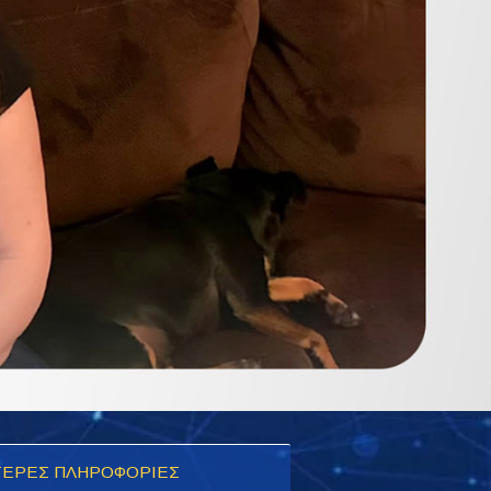
ΕΡΕΣ ΠΛΗΡΟΦΟΡΙΕΣ