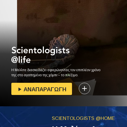
Η Μελίσα διασκεδάζει αφιερώνοντας τον επιπλέον χρόνο
της στο αγαπημένο της χόμπι – το πλέξιμο.
ΑΝΑΠΑΡΑΓΩΓΗ
SCIENTOLOGISTS @HOME