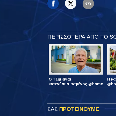
ΠΕΡΙΣΣΟΤΕΡΑ ΑΠΟ ΤΟ 
Ο Τζιμ είναι
Η κα
κατενθουσιασμένος @home
@hom
ΣΑΣ
ΠΡΟΤΕΙΝΟΥΜΕ