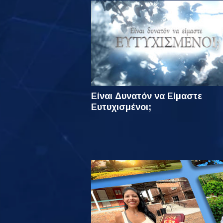
Είναι Δυνατόν να Είμαστε
Ευτυχισμένοι;