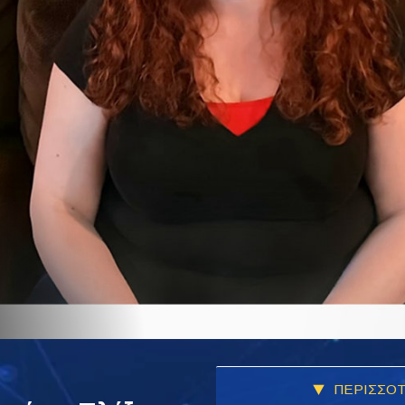
ΠΕΡΙΣΣΟΤ