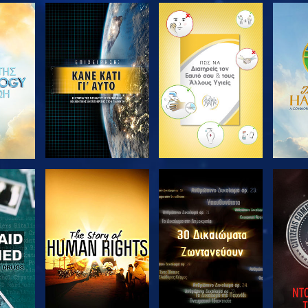
ΘΗΣΤΕ
ΕΞΕΡΕΥΝΗΣΤΕ ΤΗ
ΕΞΕΡΕΥΝΗΣΤΕ ΤΗ
ΕΞΕΡ
ΣΕΙΡΑ
ΣΕΙΡΑ
ΘΗΣΤΕ
ΠΑΡΑΚΟΛΟΥΘΗΣΤΕ
ΠΑΡΑΚΟΛΟΥΘΗΣΤΕ
ΠΑΡΑ