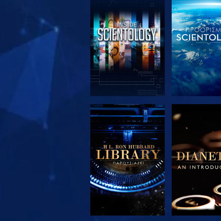
ΕΞΕΡΕΥΝΗΣΤΕ ΤΗ
ΕΞΕΡΕΥΝΗΣ
ΣΕΙΡΑ
ΣΕΙΡΑ