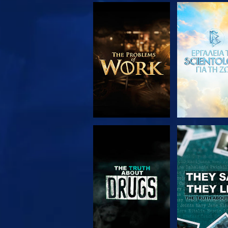
ΕΞΕΡΕΥΝΗΣΤΕ ΤΗ
ΠΑΡΑΚΟΛΟΥ
ΣΕΙΡΑ
ΠΑΡΑΚΟΛΟΥΘΗΣΤΕ
ΠΑΡΑΚΟΛΟΥ