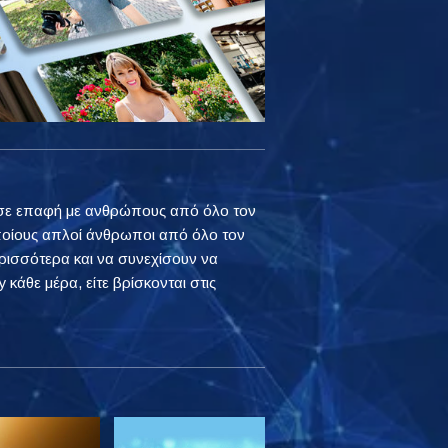
ουν σε επαφή με ανθρώπους από όλο τον
ποίους απλοί άνθρωποι από όλο τον
ρισσότερα και να συνεχίσουν να
 κάθε μέρα, είτε βρίσκονται στις