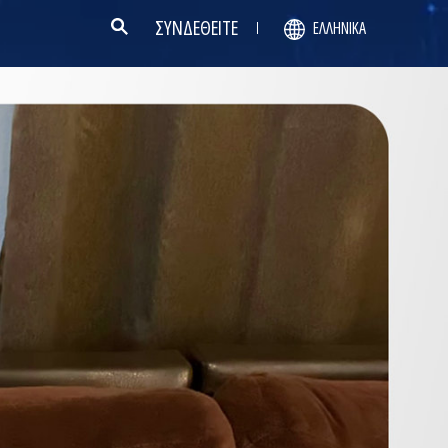
ΣΥΝΔΕΘΕΙΤΕ
ΕΛΛΗΝΙΚΆ