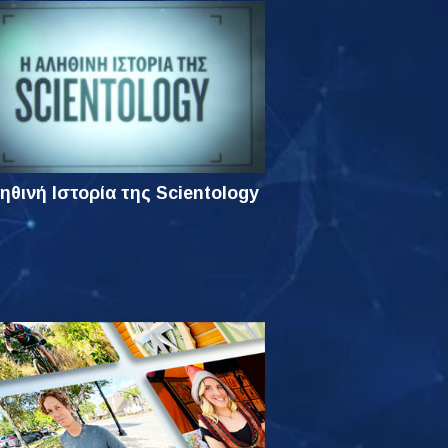
ηθινή Ιστορία της Scientology