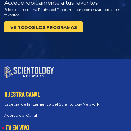
Accede rápidamente a tus favoritos
Selecciona + en una Página del Programa para comenzar a crear tus
favoritos
VE TODOS LOS PROGRAMAS
NUESTRA CANAL
Especial de lanzamiento del Scientology Network
Acerca del Canal
TV EN VIVO