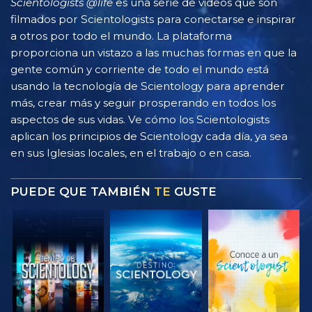
Scientologists @life
es una serie de videos que son
filmados por Scientologists para conectarse e inspirar
a otros por todo el mundo. La plataforma
proporciona un vistazo a las muchas formas en que la
gente común y corriente de todo el mundo está
usando la tecnología de Scientology para aprender
más, crear más y seguir prosperando en todos los
aspectos de sus vidas. Ve cómo los Scientologists
aplican los principios de Scientology cada día, ya sea
en sus Iglesias locales, en el trabajo o en casa.
PUEDE QUE TAMBIÉN
TE
GUSTE