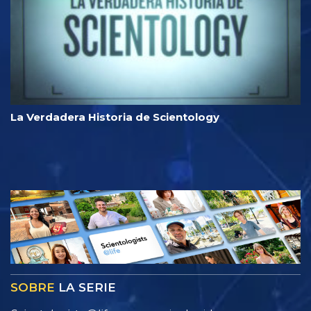
La Verdadera Historia de Scientology
SOBRE
LA SERIE