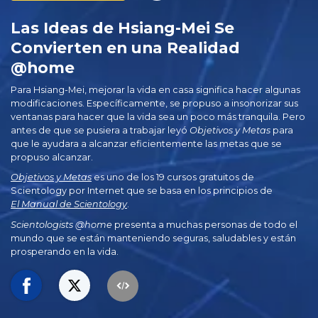
Las Ideas de Hsiang-Mei Se
Convierten en una Realidad
@home
Para Hsiang-Mei, mejorar la vida en casa significa hacer algunas
modificaciones. Específicamente, se propuso a insonorizar sus
ventanas para hacer que la vida sea un poco más tranquila. Pero
antes de que se pusiera a trabajar leyó
Objetivos y Metas
para
que le ayudara a alcanzar eficientemente las metas que se
propuso alcanzar.
Objetivos y Metas
es uno de los 19 cursos gratuitos de
Scientology por Internet que se basa en los principios de
El Manual de Scientology
.
Scientologists @home
presenta a muchas personas de todo el
mundo que se están manteniendo seguras, saludables y están
prosperando en la vida.