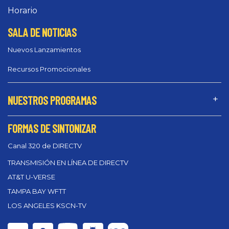
Horario
SALA DE NOTICIAS
Nuevos Lanzamientos
Recursos Promocionales
NUESTROS PROGRAMAS
FORMAS DE SINTONIZAR
Canal 320 de DIRECTV
TRANSMISIÓN EN LÍNEA DE DIRECTV
AT&T U-VERSE
TAMPA BAY WFTT
LOS ANGELES KSCN-TV