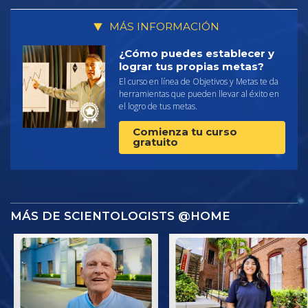
MÁS INFORMACIÓN
¿Cómo puedes establecer y
lograr tus propias metas?
El curso en línea de Objetivos y Metas te da
herramientas que pueden llevar al éxito en
el logro de tus metas.
Comienza tu curso
gratuito
MÁS DE SCIENTOLOGISTS @HOME