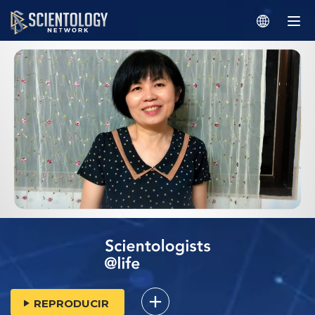
REPRODUCIR