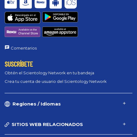
Comentarios
SUSCRÍBETE
Obtén el Scientology Network en tu bandeja
Crea tu cuenta de usuario del Scientology Network
Regiones / Idiomas
SITIOS WEB RELACIONADOS