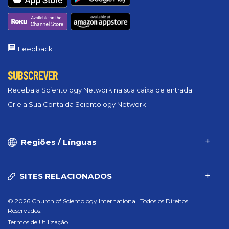
Feedback
SUBSCREVER
Receba a Scientology Network na sua caixa de entrada
Crie a Sua Conta da Scientology Network
Regiões / Línguas
SITES RELACIONADOS
© 2026 Church of Scientology International. Todos os Direitos
Reservados.
Termos de Utilização