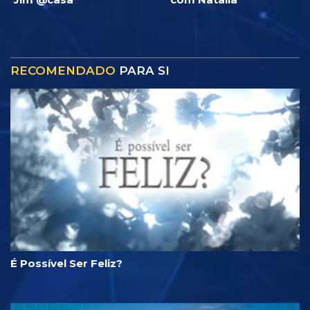
RECOMENDADO
PARA SI
É Possível Ser Feliz?