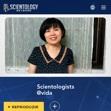
REPRODUZIR