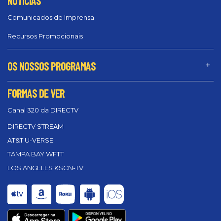
NOTÍCIAS
Comunicados de Imprensa
Recursos Promocionais
OS NOSSOS PROGRAMAS
FORMAS DE VER
Canal 320 da DIRECTV
DIRECTV STREAM
AT&T U-VERSE
TAMPA BAY WFTT
LOS ANGELES KSCN-TV