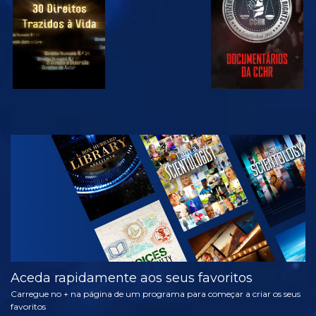
VER
EXPLORAR A
SÉRIE
Aceda rapidamente aos seus favoritos
Carregue no + na página de um programa para começar a criar os seus
favoritos