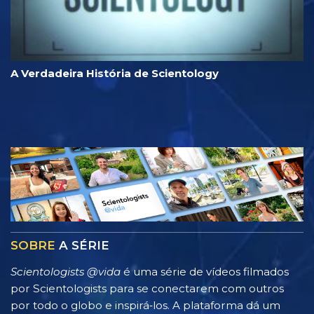
A Verdadeira História de Scientology
SOBRE
A SÉRIE
Scientologists @vida
é uma série de vídeos filmados
por Scientologists para se conectarem com outros
por todo o globo e inspirá‑los. A plataforma dá um