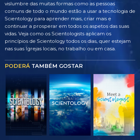
vislumbre das muitas formas como as pessoas
comuns de todo o mundo estão a usar a tecnologia de
Scientology para aprender mais, criar mais e
continuar a prosperar em todos os aspetos das suas
vidas. Veja como os Scientologists aplicam os
princípios de Scientology todos os dias, quer estejam
nas suas Igrejas locais, no trabalho ou em casa.
PODERÁ
TAMBÉM GOSTAR