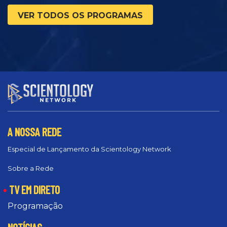
VER TODOS OS PROGRAMAS
A NOSSA REDE
Especial de Lançamento da Scientology Network
Sobre a Rede
TV EM DIRETO
Programação