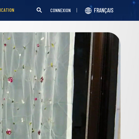
FRANÇAIS
ICATION
CONNEXION