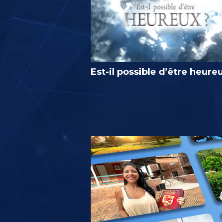
Est-il possible d’être heure