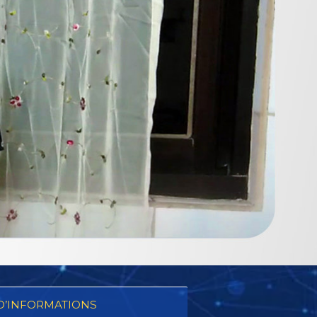
D’INFORMATIONS