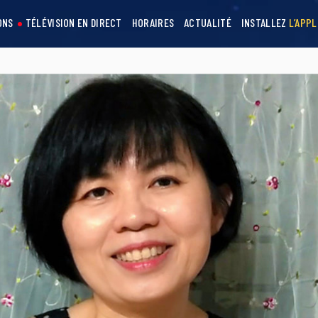
ONS
TÉLÉVISION EN DIRECT
HORAIRES
ACTUALITÉ
INSTALLEZ
L’APPL