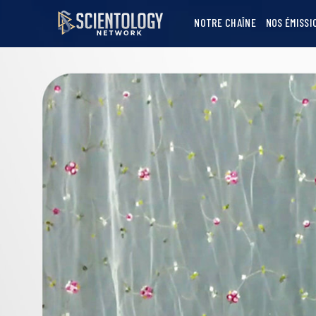
NOTRE CHAÎNE
NOS ÉMISSI