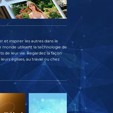
 et inspirer les autres dans le
 monde utilisent la technologie de
s de leur vie. Regardez la façon
eurs églises, au travail ou chez