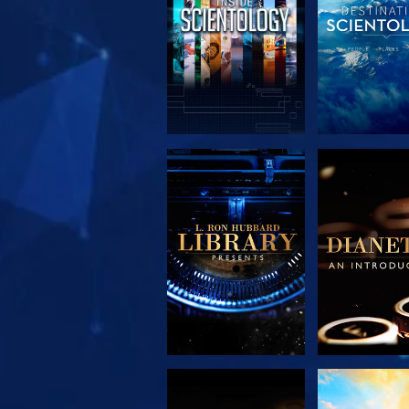
DÉCOUVRIR LES
DÉCOUVRIR
SÉRIES
SÉRIE