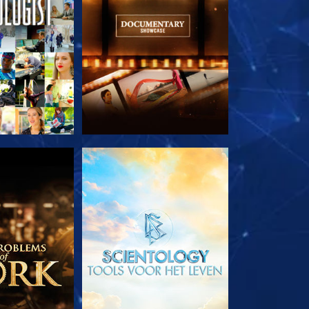
E SERIE
VERKEN DE SERIE