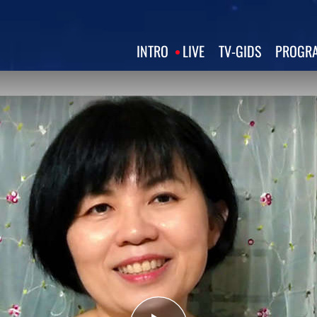
INTRO
LIVE
TV‑GIDS
PROGRA