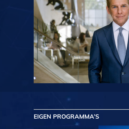
EIGEN
PROGRAMMA’S