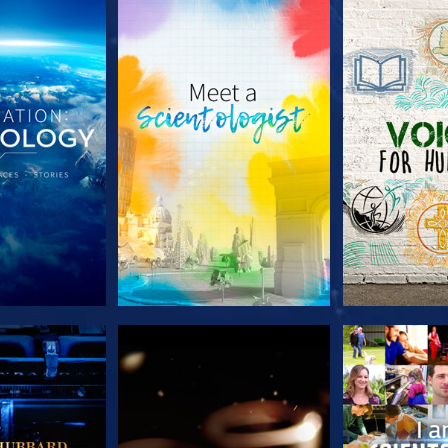
E SERIE
VERKEN DE SERIE
VERKEN D