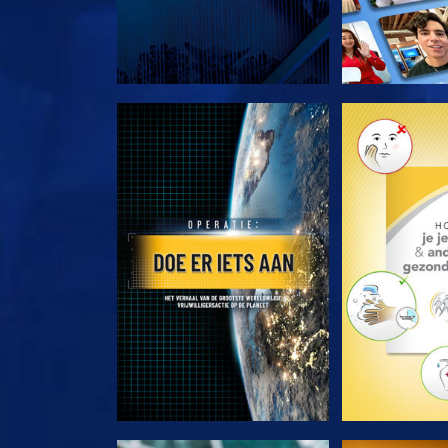
VERKEN DE SERIE
VERKEN D