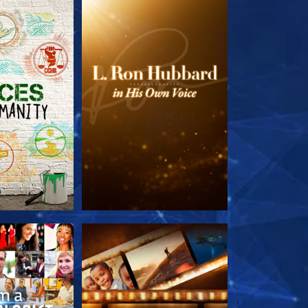
E SERIE
VERKEN DE SERIE