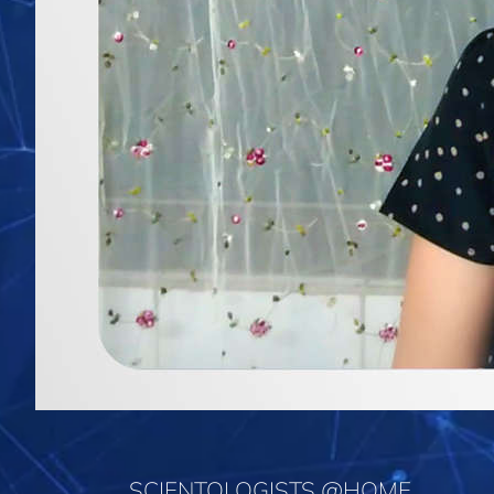
SCIENTOLOGISTS @HOME