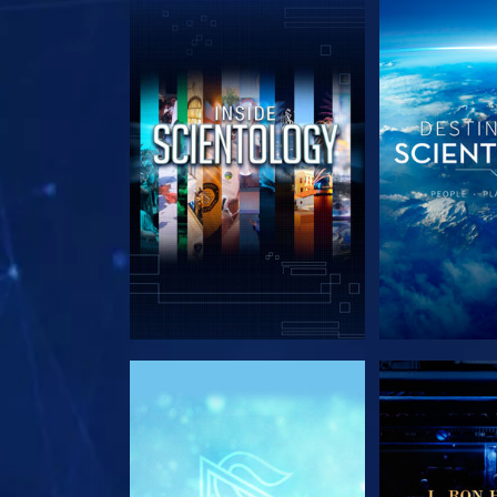
VERKEN DE SERIE
VERKEN D