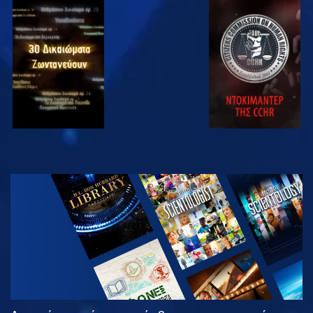
ΠΑΡΑΚΟΛΟΥΘΗΣΤΕ
ΠΑΡΑΚΟΛΟΥΘΗΣΤΕ
ΠΑΡΑΚΟΛΟΥΘΗΣΤΕ
ΠΑΡΑΚΟΛΟΥΘΗΣΤΕ
ΕΞΕΡΕΥΝΗΣΤΕ
ΤΗ ΣΕΙΡΑ