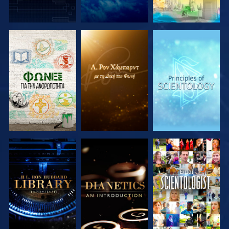
ΕΞΕΡΕΥΝΗΣΤΕ
ΕΞΕΡΕΥΝΗΣΤΕ
ΕΞΕΡΕΥΝΗΣΤΕ
ΤΗ ΣΕΙΡΑ
ΤΗ ΣΕΙΡΑ
ΤΗ ΣΕΙΡΑ
ΕΞΕΡΕΥΝΗΣΤΕ
ΕΞΕΡΕΥΝΗΣΤΕ
ΠΑΡΑΚΟΛΟΥΘΗΣΤΕ
ΤΗ ΣΕΙΡΑ
ΤΗ ΣΕΙΡΑ