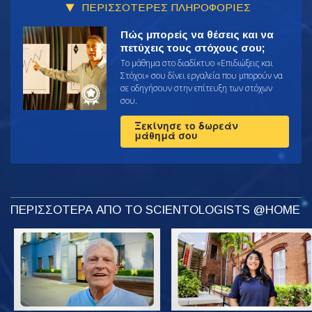
ΠΕΡΙΣΣΟΤΕΡΕΣ ΠΛΗΡΟΦΟΡΙΕΣ
Πώς μπορείς να θέσεις και να
πετύχεις τους στόχους σου;
Το μάθημα στο διαδίκτυο «Επιδιώξεις και
Στόχοι» σου δίνει εργαλεία που μπορούν να
σε οδηγήσουν στην επίτευξη των στόχων
σου.
Ξεκίνησε το δωρεάν
μάθημά σου
ΠΕΡΙΣΣΟΤΕΡΑ ΑΠΟ ΤΟ SCIENTOLOGISTS @HOME