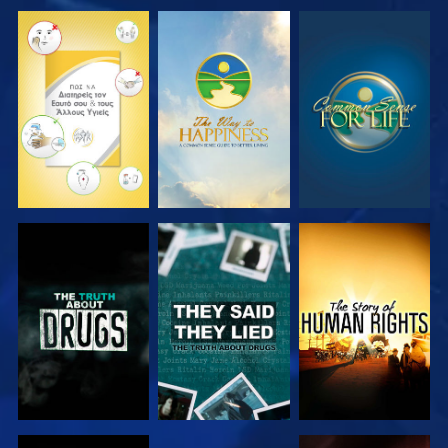
ΠΑΡΑΚΟΛΟΥΘΗΣΤΕ
ΠΑΡΑΚΟΛΟΥΘΗΣΤΕ
ΠΑΡΑΚΟΛΟΥΘΗΣΤΕ
ΠΑΡΑΚΟΛΟΥΘΗΣΤΕ
ΠΑΡΑΚΟΛΟΥΘΗΣΤΕ
ΠΑΡΑΚΟΛΟΥΘΗΣΤΕ