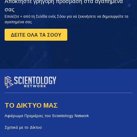
Αποκτήστε γρήγορη πρόσβαση στα αγαπημένα
σας
Επιλέξτε + από τη Σελίδα ενός Σόου για να ξεκινήσετε να δημιουργείτε τα
αγαπημένα σας
ΔΕΙΤΕ ΟΛΑ ΤΑ ΣΟΟΥ
ΤΟ ΔΙΚΤΥΟ ΜΑΣ
Αφιέρωμα Πρεμιέρας του Scientology Network
Σχετικά με το Δίκτυο