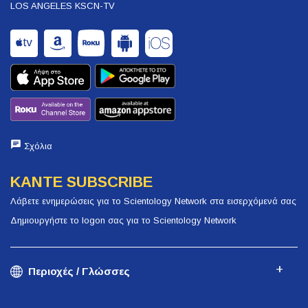
LOS ANGELES KSCN-TV
Σχόλια
ΚΑΝΤΕ SUBSCRIBE
Λάβετε ενημερώσεις για το Scientology Network στα εισερχόμενά σας
Δημιουργήστε το logon σας για το Scientology Network
Περιοχές / Γλώσσες