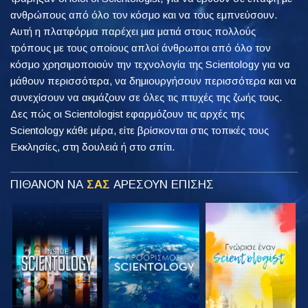
ανθρώπους από όλο τον κόσμο και να τους εμπνεύσουν.
Αυτή η πλατφόρμα παρέχει μια ματιά στους πολλούς
τρόπους με τους οποίους απλοί άνθρωποι από όλο τον
κόσμο χρησιμοποιούν την τεχνολογία της Scientology για να
μάθουν περισσότερα, να δημιουργήσουν περισσότερα και να
συνεχίσουν να ακμάζουν σε όλες τις πτυχές της ζωής τους.
Δες πώς οι Scientologist εφαρμόζουν τις αρχές της
Scientology κάθε μέρα, είτε βρίσκονται στις τοπικές τους
Εκκλησίες, στη δουλειά ή στο σπίτι.
ΠΙΘΑΝΟΝ ΝΑ
ΣΑΣ
ΑΡΕΣΟΥΝ ΕΠΙΣΗΣ