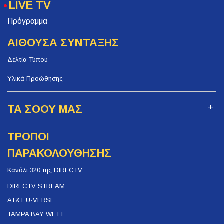
LIVE TV
Πρόγραμμα
ΑΙΘΟΥΣΑ ΣΥΝΤΑΞΗΣ
Δελτία Τύπου
Υλικά Προώθησης
ΤΑ ΣΟΟΥ ΜΑΣ
ΤΡΟΠΟΙ
ΠΑΡΑΚΟΛΟΥΘΗΣΗΣ
Κανάλι 320 της DIRECTV
DIRECTV STREAM
AT&T U-VERSE
TAMPA BAY WFTT