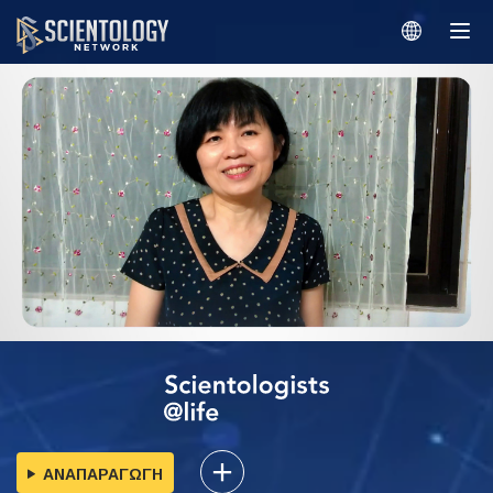
ΑΝΑΠΑΡΑΓΩΓΗ