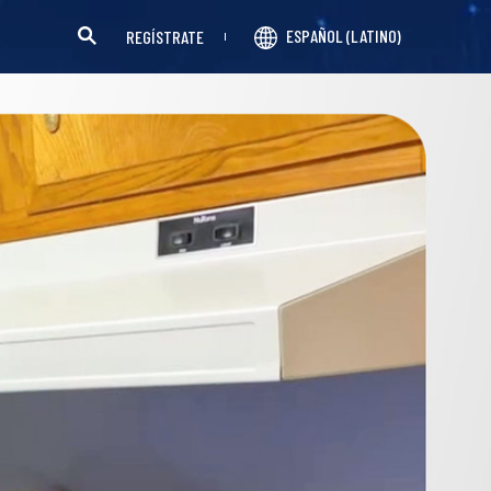
ESPAÑOL (LATINO)
REGÍSTRATE