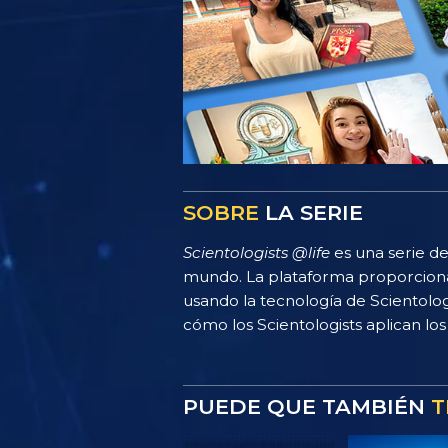
SOBRE
LA SERIE
Scientologists @life
es una serie de
mundo. La plataforma proporciona
usando la tecnología de Scientolo
cómo los Scientologists aplican los 
PUEDE QUE TAMBIÉN
T