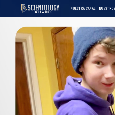
NUESTRA CANAL
NUESTROS