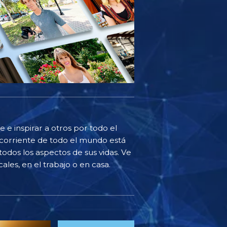
 e inspirar a otros por todo el
corriente de todo el mundo está
odos los aspectos de sus vidas. Ve
ales, en el trabajo o en casa.