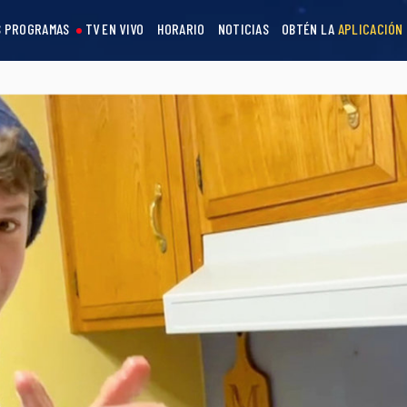
 PROGRAMAS
TV EN VIVO
HORARIO
NOTICIAS
OBTÉN LA
APLICACIÓN