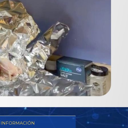
 INFORMACIÓN