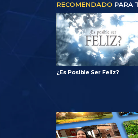
RECOMENDADO
PARA T
¿Es Posible Ser Feliz?