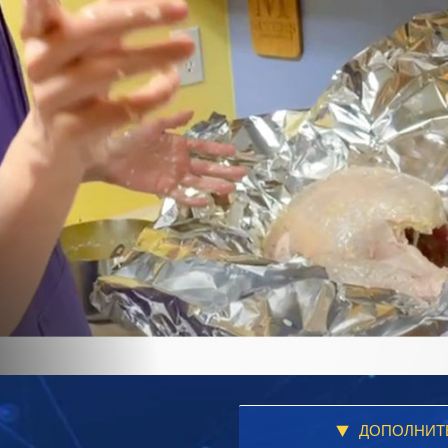
ДОПОЛНИТ