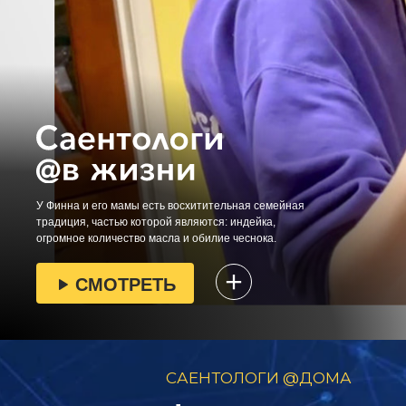
У Финна и его мамы есть восхитительная семейная
традиция, частью которой являются: индейка,
огромное количество масла и обилие чеснока.
СМОТРЕТЬ
САЕНТОЛОГИ @ДОМА