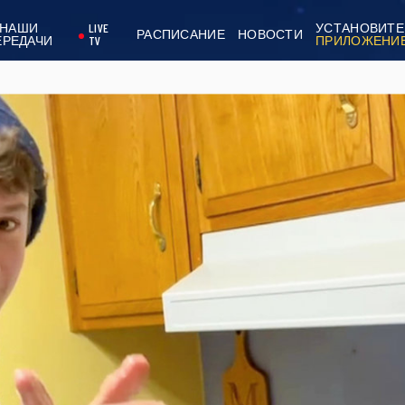
НАШИ
LIVE
УСТАНОВИТЕ
РАСПИСАНИЕ
НОВОСТИ
ЕРЕДАЧИ
TV
ПРИЛОЖЕНИ