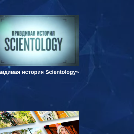
вдивая история Scientology»