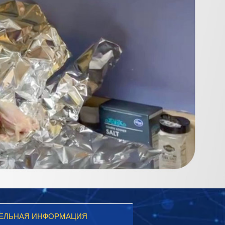
ЕЛЬНАЯ ИНФОРМАЦИЯ