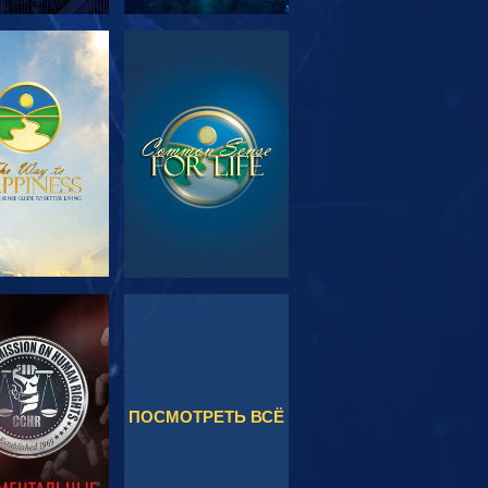
МОТРЕТЬ
СМОТРЕТЬ
ЕРЕДАЧИ
МОТРЕТЬ
СМОТРЕТЬ
ПОСМОТРЕТЬ ВСЁ