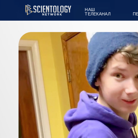
НАШ
ТЕЛЕКАНАЛ
П