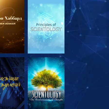
МОТРЕТЬ
СМОТРЕТЬ
ЕРЕДАЧИ