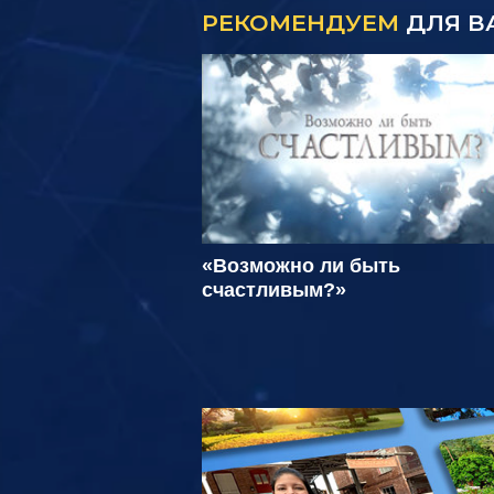
РЕКОМЕНДУЕМ
ДЛЯ В
«Возможно ли быть
счастливым?»