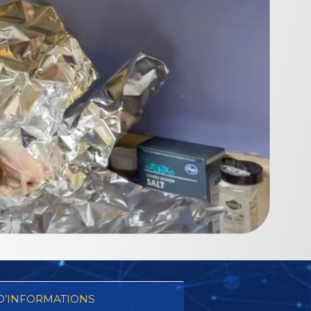
D’INFORMATIONS