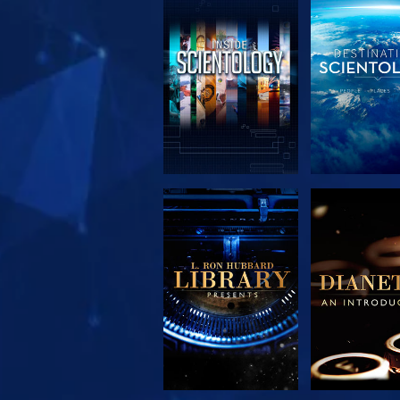
DÉCOUVRIR LES
DÉCOUVRIR
SÉRIES
SÉRIE