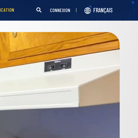
FRANÇAIS
ICATION
CONNEXION