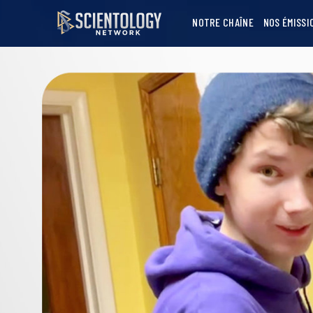
NOTRE CHAÎNE
NOS ÉMISSI