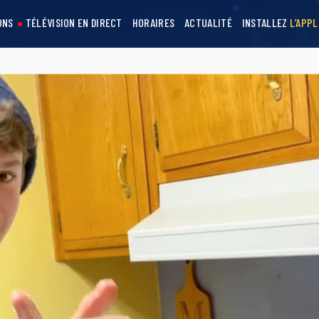
ONS
TÉLÉVISION EN DIRECT
HORAIRES
ACTUALITÉ
INSTALLEZ
L’APPL