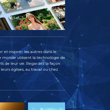
 et inspirer les autres dans le
 monde utilisent la technologie de
s de leur vie. Regardez la façon
eurs églises, au travail ou chez