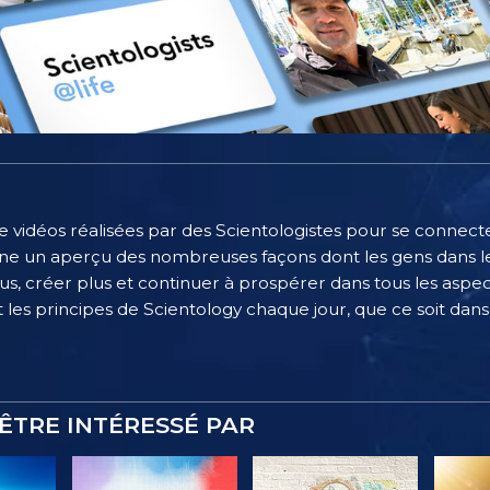
e vidéos réalisées par des Scientologistes pour se connecter
e un aperçu des nombreuses façons dont les gens dans le
, créer plus et continuer à prospérer dans tous les aspect
 les principes de Scientology chaque jour, que ce soit dans l
ÊTRE INTÉRESSÉ PAR