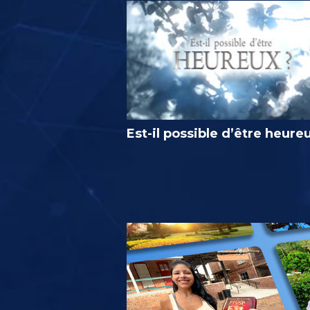
Est-il possible d’être heure