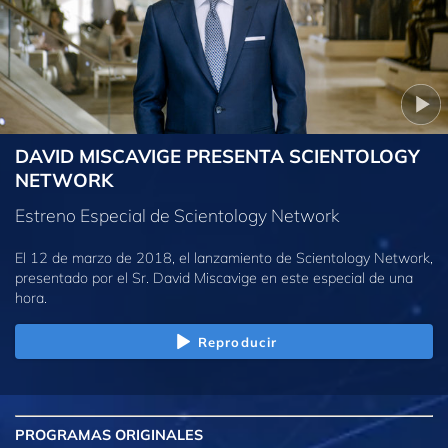
DAVID MISCAVIGE PRESENTA SCIENTOLOGY
NETWORK
Estreno Especial de Scientology Network
El 12 de marzo de 2018, el lanzamiento de Scientology Network,
presentado por el Sr. David Miscavige en este especial de una
hora.
Reproducir
PROGRAMAS
ORIGINALES