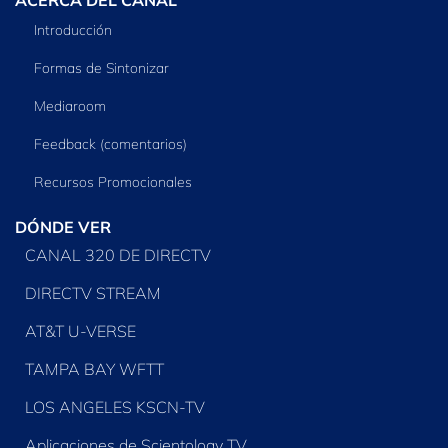
Introducción
Formas de Sintonizar
Mediaroom
Feedback (comentarios)
Recursos Promocionales
DÓNDE VER
CANAL 320 DE DIRECTV
DIRECTV STREAM
AT&T U-VERSE
TAMPA BAY WFTT
LOS ANGELES KSCN-TV
Aplicaciones de Scientology TV