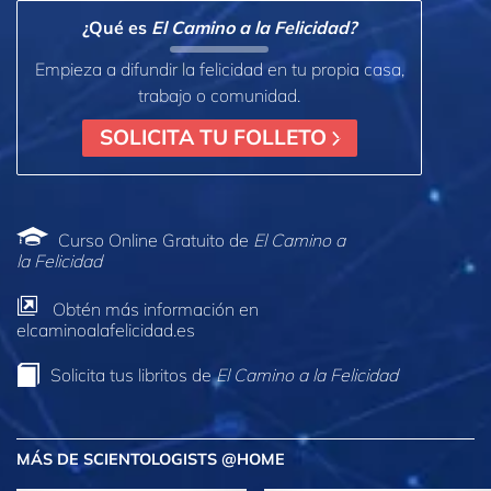
¿Qué es
El Camino a la Felicidad?
Empieza a difundir la felicidad en tu propia casa,
trabajo o comunidad.
SOLICITA TU FOLLETO
Curso Online Gratuito de
El Camino a
la Felicidad
Obtén más información en
elcaminoalafelicidad.es
Solicita tus libritos de
El Camino a la Felicidad
MÁS DE SCIENTOLOGISTS @HOME