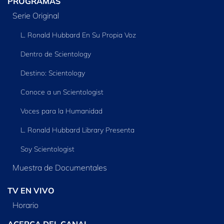
PROGRAMAS
Serie Original
L. Ronald Hubbard En Su Propia Voz
Dentro de Scientology
Destino: Scientology
Conoce a un Scientologist
Voces para la Humanidad
L. Ronald Hubbard Library Presenta
Soy Scientologist
Muestra de Documentales
TV EN VIVO
Horario
ACERCA DEL CANAL