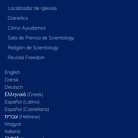
Localizador de Iglesias
Dianetics
Cómo Ayudamos
Sala de Prensa de Scientology
Religión de Scientology
Revista Freedom
English
Dansk
Deutsch
Ελληνικά (Greek)
Español (Latino)
Español (Castellano)
Magyar
Italiano