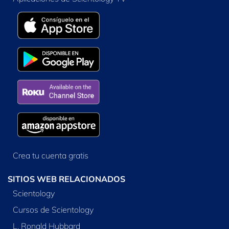
Crea tu cuenta gratis
SITIOS WEB RELACIONADOS
Scientology
Cursos de Scientology
L. Ronald Hubbard